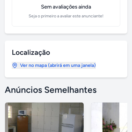
Sem avaliações ainda
Seja o primeiro a avaliar este anunciante!
Localização
Ver no mapa (abrirá em uma janela)
Anúncios Semelhantes