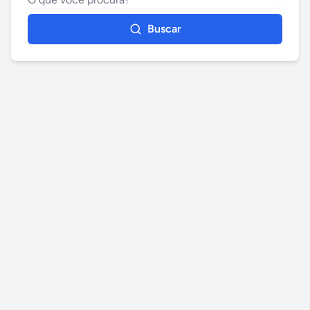
Buscar