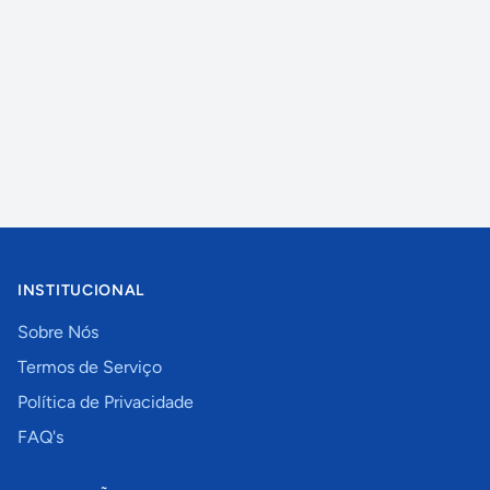
INSTITUCIONAL
Sobre Nós
Termos de Serviço
Política de Privacidade
FAQ's