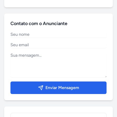
Contato com o Anunciante
Enviar Mensagem