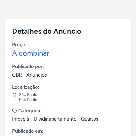
Detalhes do Anúncio
Preço:
A combinar
Publicado por:
CBR - Anuncios
Localização:
São Paulo
São Paulo
Categoria:
Imóveis
»
Dividir apartamento - Quartos
Publicado em: