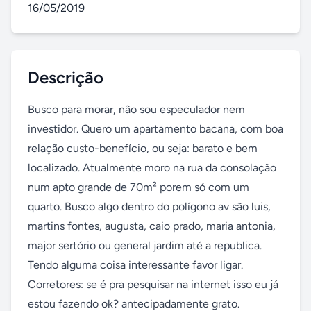
16/05/2019
Descrição
Busco para morar, não sou especulador nem 
investidor. Quero um apartamento bacana, com boa 
relação custo-benefício, ou seja: barato e bem 
localizado. Atualmente moro na rua da consolação 
num apto grande de 70m² porem só com um 
quarto. Busco algo dentro do polígono av são luis, 
martins fontes, augusta, caio prado, maria antonia, 
major sertório ou general jardim até a republica. 
Tendo alguma coisa interessante favor ligar. 
Corretores: se é pra pesquisar na internet isso eu já 
estou fazendo ok? antecipadamente grato.