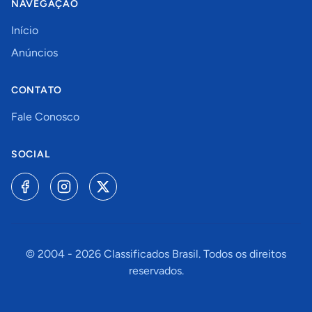
NAVEGAÇÃO
Início
Anúncios
CONTATO
Fale Conosco
SOCIAL
© 2004 -
2026
Classificados Brasil. Todos os direitos
reservados.