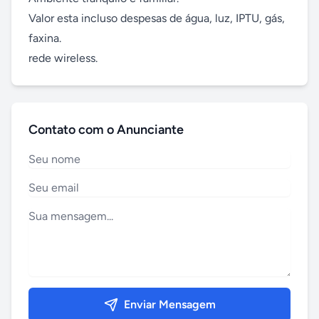
Valor esta incluso despesas de água, luz, IPTU, gás, 
faxina.

rede wireless.
Contato com o Anunciante
Enviar Mensagem