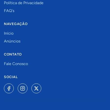
Política de Privacidade
FAQ's
NAVEGAÇÃO
Início
Anúncios
CONTATO
Fale Conosco
SOCIAL