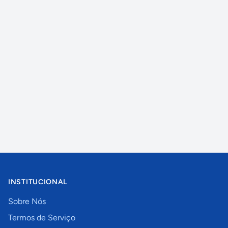
INSTITUCIONAL
Sobre Nós
Termos de Serviço