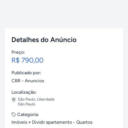
Detalhes do Anúncio
Preço:
R$ 790,00
Publicado por:
CBR - Anuncios
Localização:
São Paulo
,
Liberdade
São Paulo
Categoria:
Imóveis
»
Dividir apartamento - Quartos