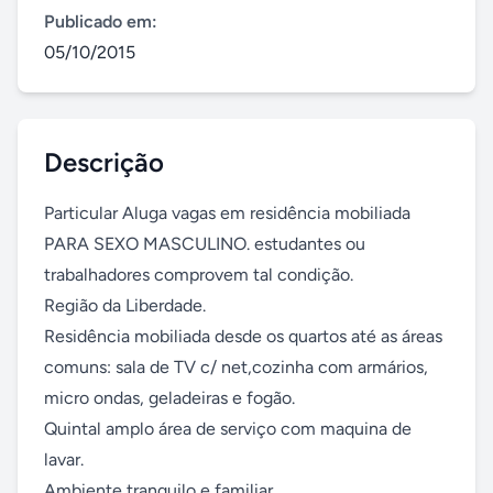
Publicado em:
05/10/2015
Descrição
Particular Aluga vagas em residência mobiliada 
PARA SEXO MASCULINO. estudantes ou 
trabalhadores comprovem tal condição.

Região da Liberdade.

Residência mobiliada desde os quartos até as áreas 
comuns: sala de TV c/ net,cozinha com armários, 
micro ondas, geladeiras e fogão.

Quintal amplo área de serviço com maquina de 
lavar.

Ambiente tranquilo e familiar.
