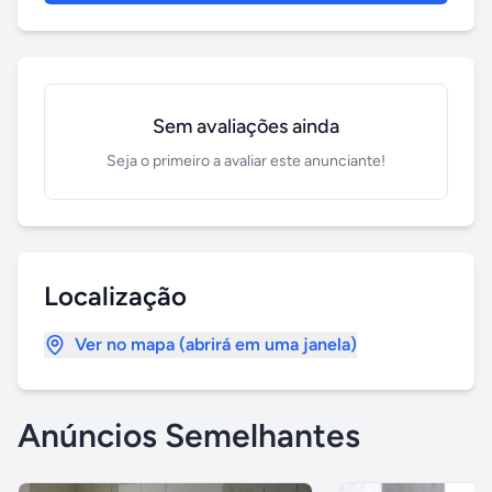
Sem avaliações ainda
Seja o primeiro a avaliar este anunciante!
Localização
Ver no mapa (abrirá em uma janela)
Anúncios Semelhantes