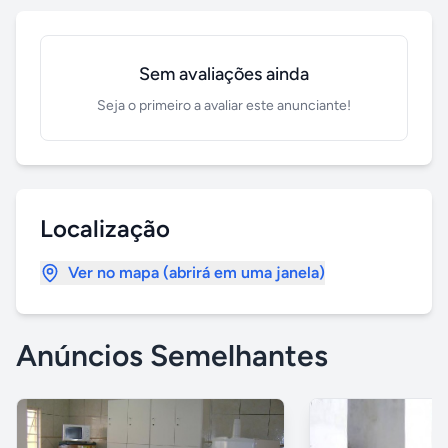
Sem avaliações ainda
Seja o primeiro a avaliar este anunciante!
Localização
Ver no mapa (abrirá em uma janela)
Anúncios Semelhantes