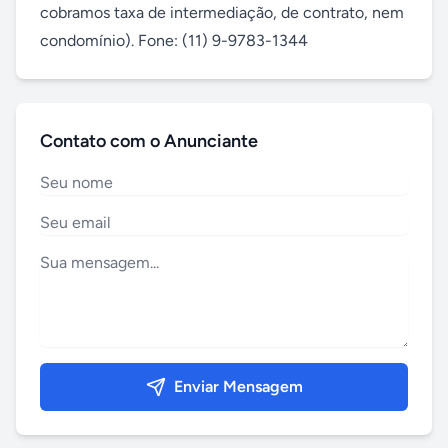
cobramos taxa de intermediação, de contrato, nem 
condomínio). Fone: (11) 9-9783-1344
Contato com o Anunciante
Enviar Mensagem