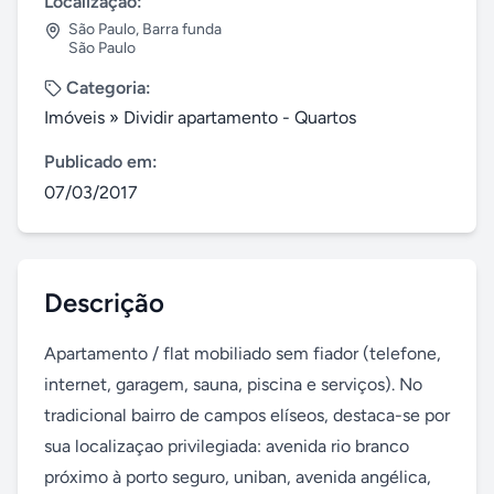
Localização:
São Paulo
,
Barra funda
São Paulo
Categoria:
Imóveis
»
Dividir apartamento - Quartos
Publicado em:
07/03/2017
Descrição
Apartamento / flat mobiliado sem fiador (telefone, 
internet, garagem, sauna, piscina e serviços). No 
tradicional bairro de campos elíseos, destaca-se por 
sua localizaçao privilegiada: avenida rio branco 
próximo à porto seguro, uniban, avenida angélica, 