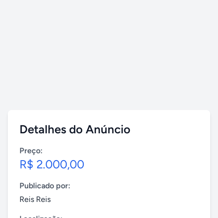
Detalhes do Anúncio
Preço:
R$ 2.000,00
Publicado por:
Reis Reis