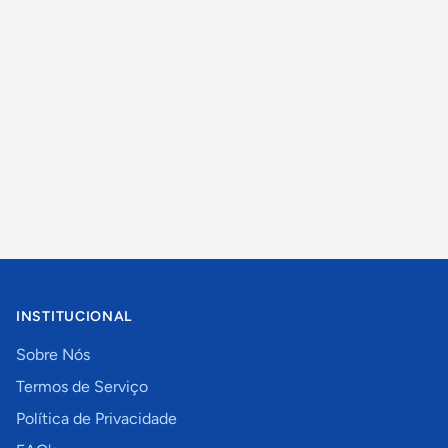
INSTITUCIONAL
Sobre Nós
Termos de Serviço
Política de Privacidade