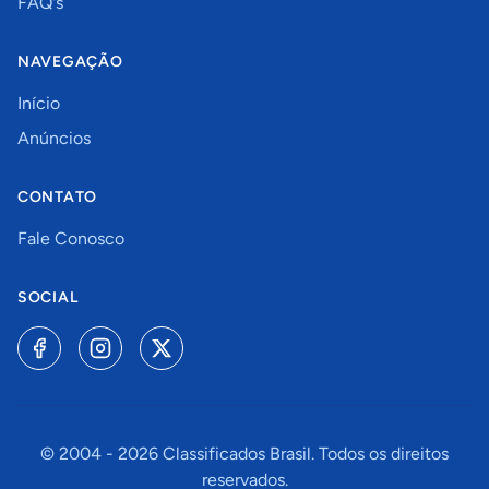
FAQ's
NAVEGAÇÃO
Início
Anúncios
CONTATO
Fale Conosco
SOCIAL
© 2004 -
2026
Classificados Brasil. Todos os direitos
reservados.