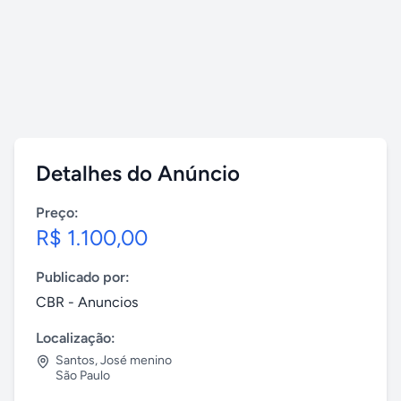
Detalhes do Anúncio
Preço:
R$ 1.100,00
Publicado por:
CBR - Anuncios
Localização:
Santos
,
José menino
São Paulo