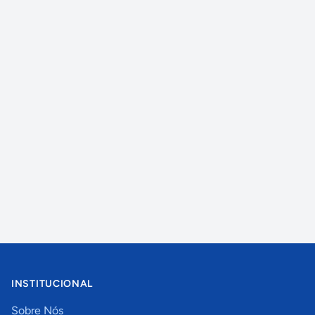
INSTITUCIONAL
Sobre Nós