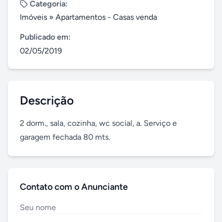
Categoria:
Imóveis
»
Apartamentos - Casas venda
Publicado em:
02/05/2019
Descrição
2 dorm., sala, cozinha, wc social, a. Serviço e 
garagem fechada 80 mts.
Contato com o Anunciante