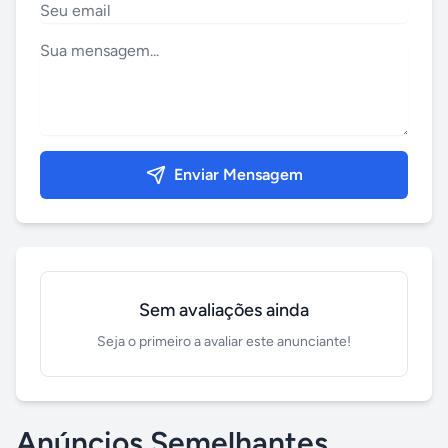
Enviar Mensagem
Sem avaliações ainda
Seja o primeiro a avaliar este anunciante!
Anúncios Semelhantes