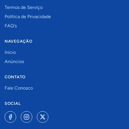
Termos de Serviço
Política de Privacidade
FAQ's
NAVEGAÇÃO
Início
Anúncios
CONTATO
Fale Conosco
SOCIAL