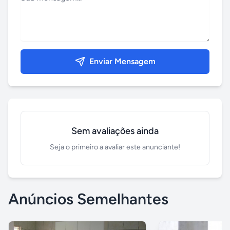
Enviar Mensagem
Sem avaliações ainda
Seja o primeiro a avaliar este anunciante!
Anúncios Semelhantes