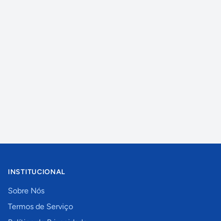
INSTITUCIONAL
Sobre Nós
Termos de Serviço