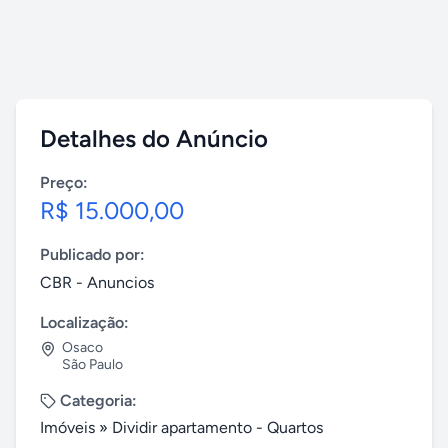
Detalhes do Anúncio
Preço:
R$ 15.000,00
Publicado por:
CBR - Anuncios
Localização:
Osaco
São Paulo
Categoria:
Imóveis
»
Dividir apartamento - Quartos