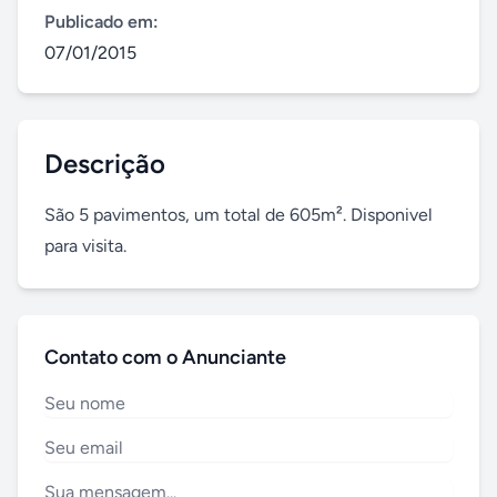
Publicado em:
07/01/2015
Descrição
São 5 pavimentos, um total de 605m². Disponivel 
para visita.
Contato com o Anunciante