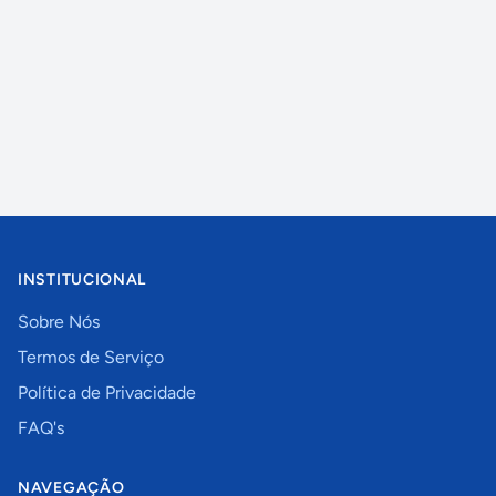
INSTITUCIONAL
Sobre Nós
Termos de Serviço
Política de Privacidade
FAQ's
NAVEGAÇÃO