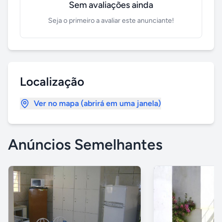
Sem avaliações ainda
Seja o primeiro a avaliar este anunciante!
Localização
Ver no mapa (abrirá em uma janela)
Anúncios Semelhantes