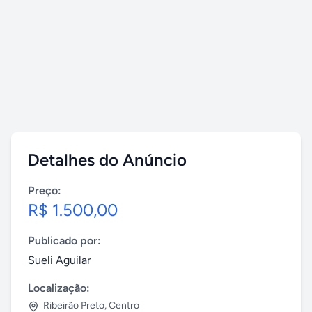
Detalhes do Anúncio
Preço:
R$ 1.500,00
Publicado por:
Sueli Aguilar
Localização:
Ribeirão Preto
,
Centro