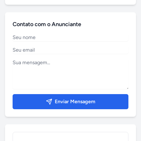
Contato com o Anunciante
Enviar Mensagem