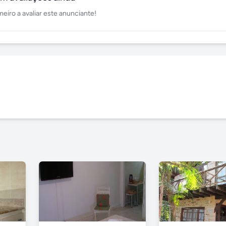
meiro a avaliar este anunciante!