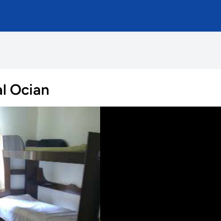
al Ocian