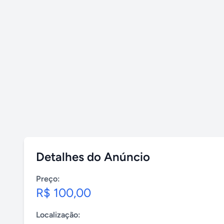
Detalhes do Anúncio
Preço:
R$ 100,00
Localização: