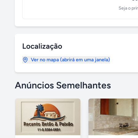
Seja o pri
Localização
Ver no mapa (abrirá em uma janela)
Anúncios Semelhantes