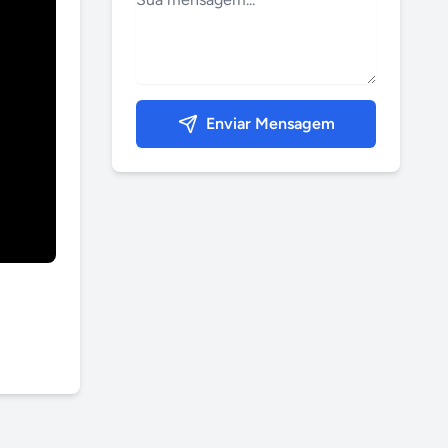
Enviar Mensagem