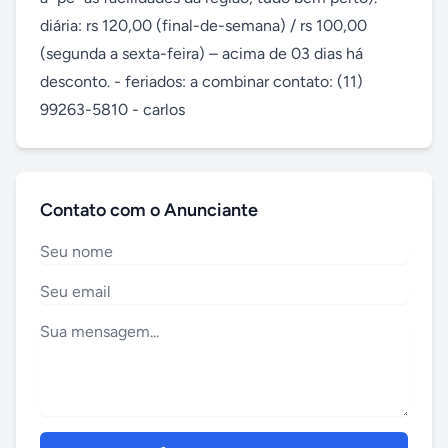
diária: rs 120,00 (final-de-semana) / rs 100,00 
(segunda a sexta-feira) – acima de 03 dias há 
desconto. - feriados: a combinar contato: (11) 
99263-5810 - carlos
Contato com o Anunciante