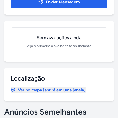
Enviar Mensagem
Sem avaliações ainda
Seja o primeiro a avaliar este anunciante!
Localização
Ver no mapa (abrirá em uma janela)
Anúncios Semelhantes