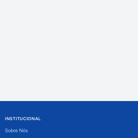
INSTITUCIONAL
Sobre Nós