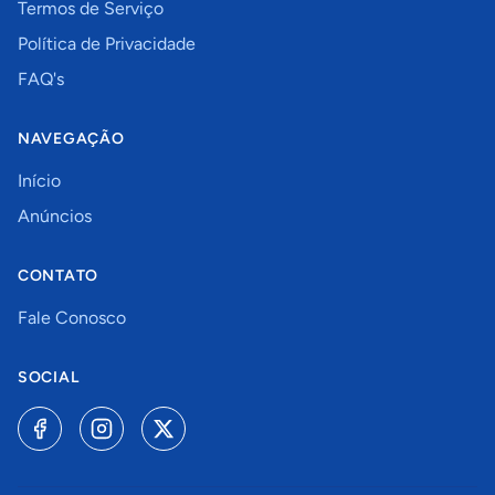
Termos de Serviço
Política de Privacidade
FAQ's
NAVEGAÇÃO
Início
Anúncios
CONTATO
Fale Conosco
SOCIAL