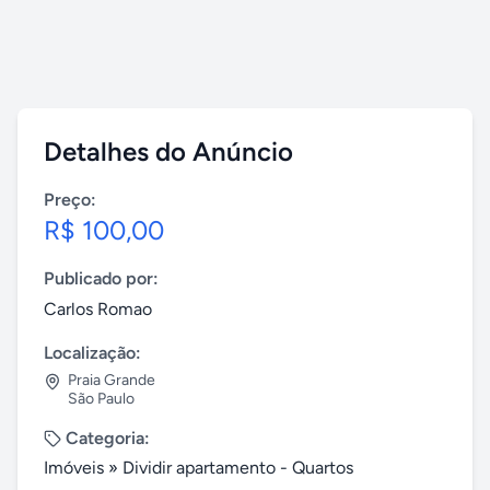
Detalhes do Anúncio
Preço:
R$ 100,00
Publicado por:
Carlos Romao
Localização:
Praia Grande
São Paulo
Categoria:
Imóveis
»
Dividir apartamento - Quartos