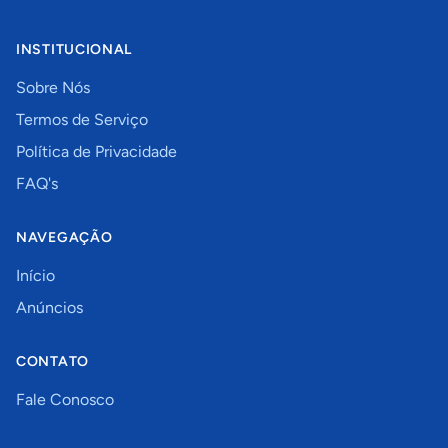
INSTITUCIONAL
Sobre Nós
Termos de Serviço
Política de Privacidade
FAQ's
NAVEGAÇÃO
Início
Anúncios
CONTATO
Fale Conosco