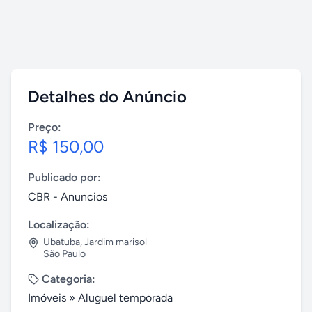
Detalhes do Anúncio
Preço:
R$ 150,00
Publicado por:
CBR - Anuncios
Localização:
Ubatuba
,
Jardim marisol
São Paulo
Categoria:
Imóveis
»
Aluguel temporada