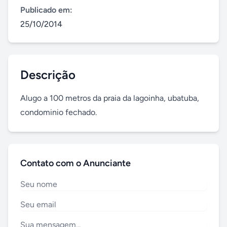
Publicado em:
25/10/2014
Descrição
Alugo a 100 metros da praia da lagoinha, ubatuba, 
condominio fechado.
Contato com o Anunciante