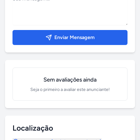
Enviar Mensagem
Sem avaliações ainda
Seja o primeiro a avaliar este anunciante!
Localização