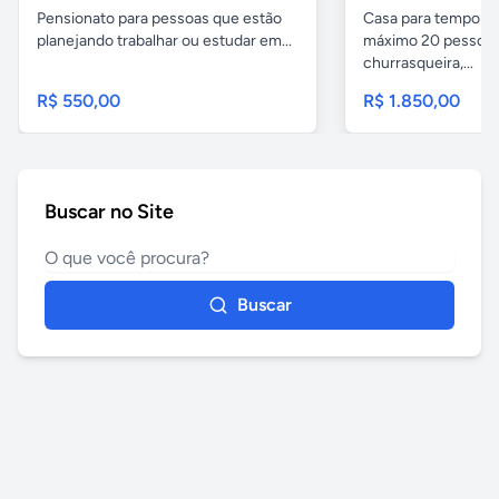
Pensionato para pessoas que estão
Casa para temporad
planejando trabalhar ou estudar em...
máximo 20 pessoas,
churrasqueira,...
R$ 550,00
R$ 1.850,00
Buscar no Site
Buscar