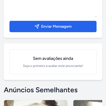
Enviar Mensagem
Sem avaliações ainda
Seja o primeiro a avaliar este anunciante!
Anúncios Semelhantes