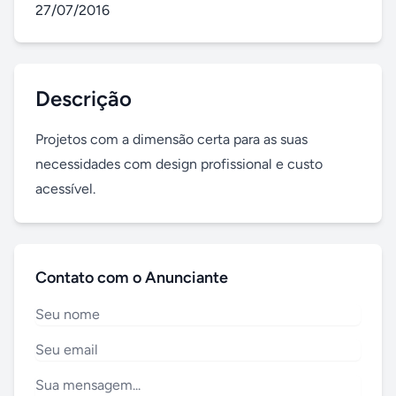
27/07/2016
Descrição
Projetos com a dimensão certa para as suas 
necessidades com design profissional e custo 
acessível.
Contato com o Anunciante