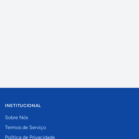
INSTITUCIONAL
Sobre Nós
Termos de Serviço
Política de Privacidade