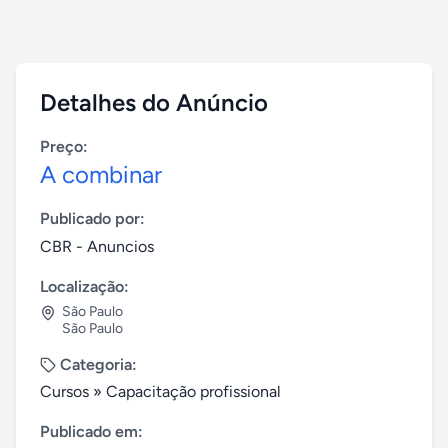
Detalhes do Anúncio
Preço:
A combinar
Publicado por:
CBR - Anuncios
Localização:
São Paulo
São Paulo
Categoria:
Cursos
»
Capacitação profissional
Publicado em: