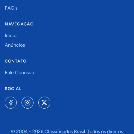
FAQ's
NAVEGAÇÃO
Início
Anúncios
CONTATO
Fale Conosco
SOCIAL
© 2004 -
2026
Classificados Brasil. Todos os direitos