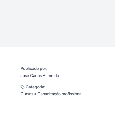
Publicado por:
Jose Carlos Allmeida
Categoria:
Cursos
»
Capacitação profissional