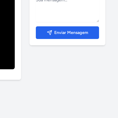
Enviar Mensagem