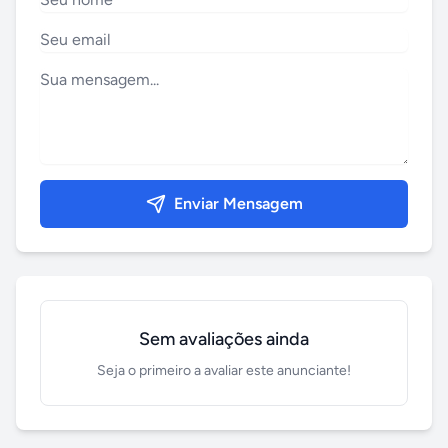
Enviar Mensagem
Sem avaliações ainda
Seja o primeiro a avaliar este anunciante!