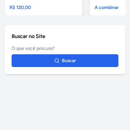
R$ 120,00
A combinar
Buscar no Site
Buscar