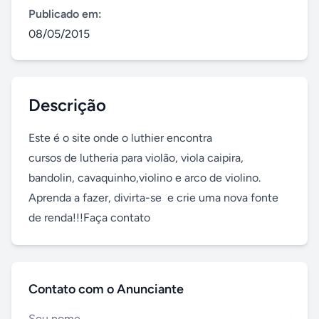
Publicado em:
08/05/2015
Descrição
Este é o site onde o luthier encontra

cursos de lutheria para violão, viola caipira, 
bandolin, cavaquinho,violino e arco de violino. 
Aprenda a fazer, divirta-se  e crie uma nova fonte 
de renda!!!Faça contato
Contato com o Anunciante