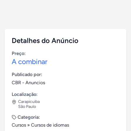
Detalhes do Anúncio
Preço:
A combinar
Publicado por:
CBR - Anuncios
Localização:
Carapicuiba
São Paulo
Categoria:
Cursos
»
Cursos de idiomas