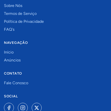
Sobre Nós
Termos de Serviço
Política de Privacidade
FAQ's
NAVEGAÇÃO
Início
Anúncios
CONTATO
Fale Conosco
SOCIAL