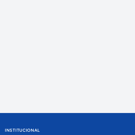
INSTITUCIONAL