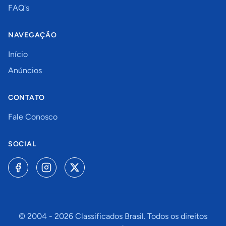
FAQ's
NAVEGAÇÃO
Início
Anúncios
CONTATO
Fale Conosco
SOCIAL
© 2004 -
2026
Classificados Brasil. Todos os direitos