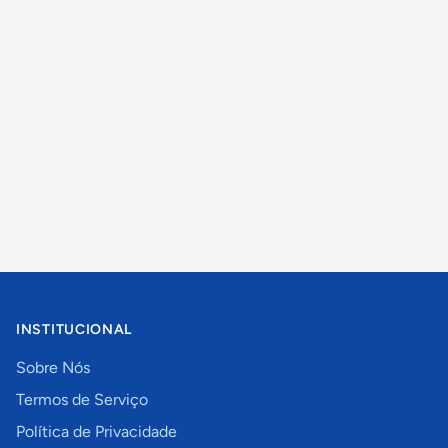
INSTITUCIONAL
Sobre Nós
Termos de Serviço
Política de Privacidade