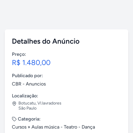
Detalhes do Anúncio
Preço:
R$ 1.480,00
Publicado por:
CBR - Anuncios
Localização:
Botucatu
,
Vl.lavradores
São Paulo
Categoria:
Cursos
»
Aulas música - Teatro - Dança