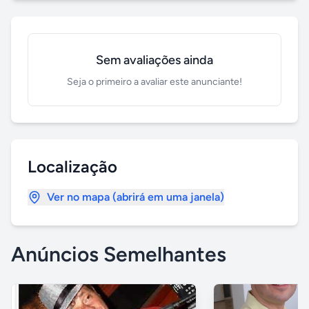
Sem avaliações ainda
Seja o primeiro a avaliar este anunciante!
Localização
Ver no mapa (abrirá em uma janela)
Anúncios Semelhantes