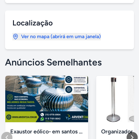
Localização
Ver no mapa (abrirá em uma janela)
Anúncios Semelhantes
Exaustor eólico- em santos sp