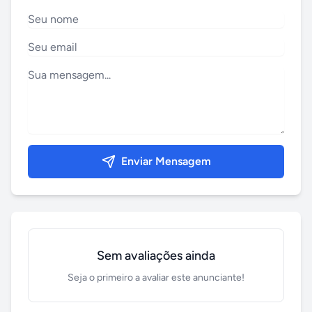
Enviar Mensagem
Sem avaliações ainda
Seja o primeiro a avaliar este anunciante!