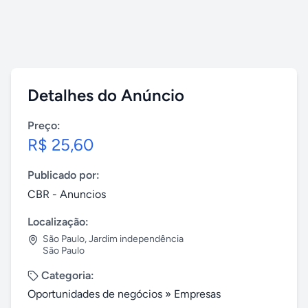
Detalhes do Anúncio
Preço:
R$ 25,60
Publicado por:
CBR - Anuncios
Localização:
São Paulo
,
Jardim independência
São Paulo
Categoria:
Oportunidades de negócios
»
Empresas