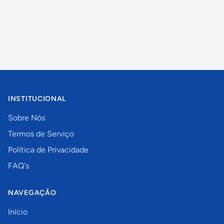
INSTITUCIONAL
Sobre Nós
Termos de Serviço
Política de Privacidade
FAQ's
NAVEGAÇÃO
Início