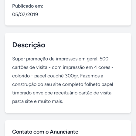
Publicado em:
05/07/2019
Descrição
Super promoção de impressos em geral. 500 
cartões de visita - com impressão em 4 cores - 
colorido - papel couchê 300gr. Fazemos a 
construção do seu site completo folheto papel 
timbrado envelope receituário cartão de visita 
pasta site e muito mais.
Contato com o Anunciante