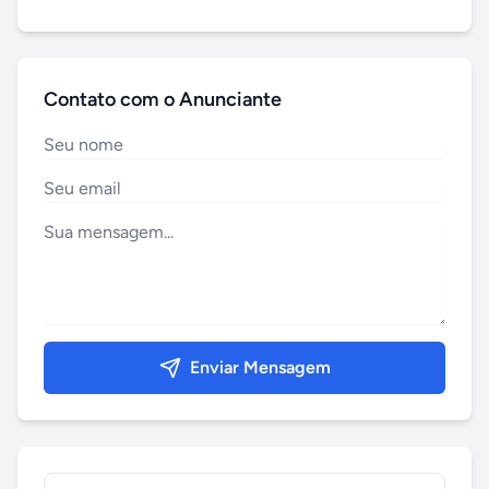
Contato com o Anunciante
Enviar Mensagem