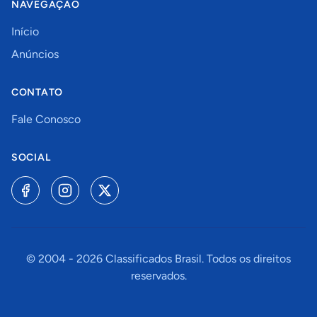
NAVEGAÇÃO
Início
Anúncios
CONTATO
Fale Conosco
SOCIAL
© 2004 -
2026
Classificados Brasil. Todos os direitos
reservados.