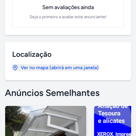
Sem avaliações ainda
Seja o primeiro a avaliar este anunciante!
Localização
Ver no mapa (abrirá em uma janela)
Anúncios Semelhantes