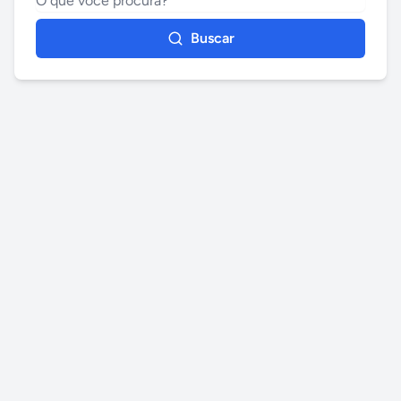
Buscar