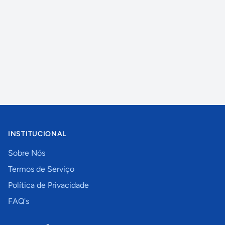
INSTITUCIONAL
Sobre Nós
Termos de Serviço
Política de Privacidade
FAQ's