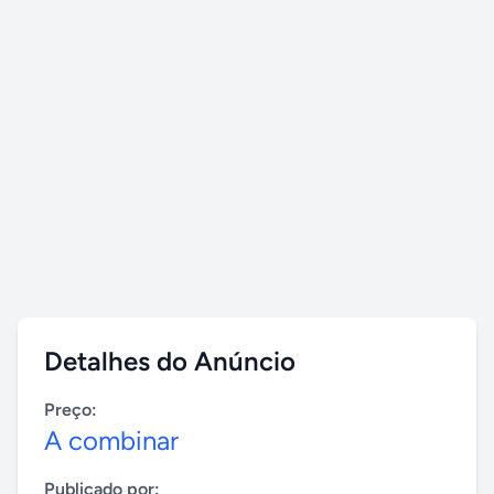
Detalhes do Anúncio
Preço:
A combinar
Publicado por: