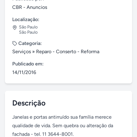
CBR - Anuncios
Localização:
São Paulo
São Paulo
Categoria:
Serviços
»
Reparo - Conserto - Reforma
Publicado em:
14/11/2016
Descrição
Janelas e portas antirruído sua família merece 
qualidade de vida. Sem quebra ou alteração da 
fachada - tel. 11 3644-8001.