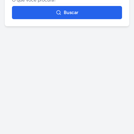
Buscar