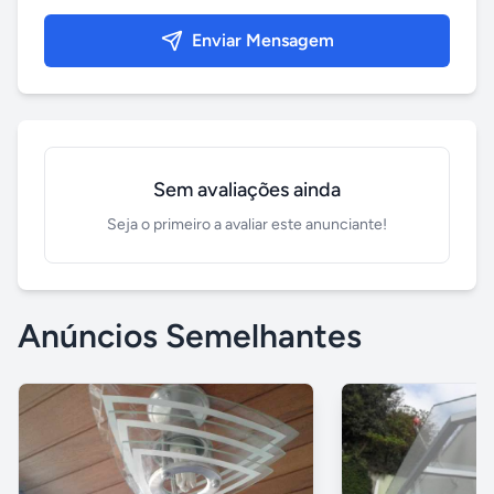
Enviar Mensagem
Sem avaliações ainda
Seja o primeiro a avaliar este anunciante!
Anúncios Semelhantes