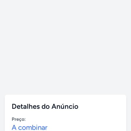
Detalhes do Anúncio
Preço:
A combinar