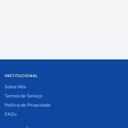
INSTITUCIONAL
Sobre Nós
Termos de Serviço
Política de Privacidade
FAQ's