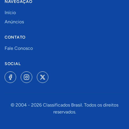
NAVEGAÇÃO
Início
Anúncios
CONTATO
Fale Conosco
SOCIAL
© 2004 -
2026
Classificados Brasil. Todos os direitos
reservados.