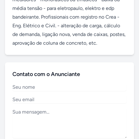
média tensão - para eletropaulo, elektro e edp 
bandeirante. Profissionais com registro no Crea - 
Eng. Elétrico e Civil. - alteração de carga, cálculo 
de demanda, ligação nova, venda de caixas, postes, 
aprovação de coluna de concreto, etc.
Contato com o Anunciante