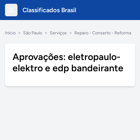
Classificados Brasil
Início
»
São Paulo
»
Serviços
»
Reparo - Conserto - Reforma
Aprovações: eletropaulo-
elektro e edp bandeirante