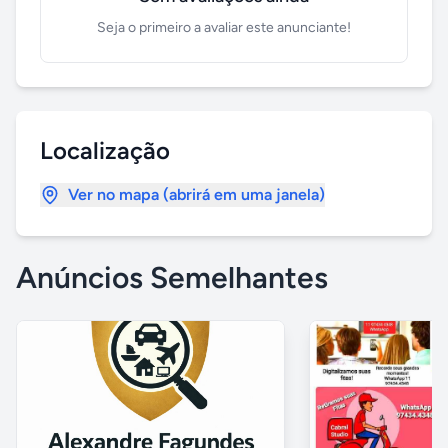
Seja o primeiro a avaliar este anunciante!
Localização
Ver no mapa (abrirá em uma janela)
Anúncios Semelhantes