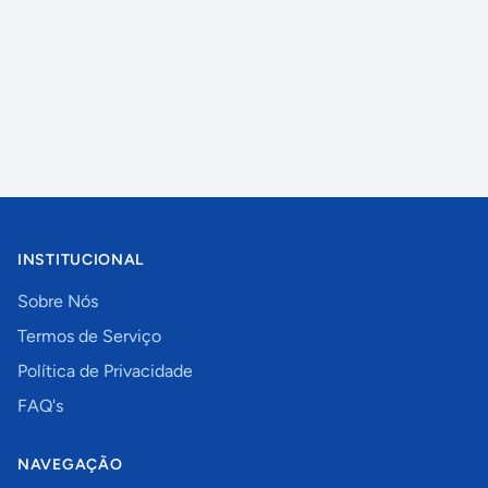
INSTITUCIONAL
Sobre Nós
Termos de Serviço
Política de Privacidade
FAQ's
NAVEGAÇÃO