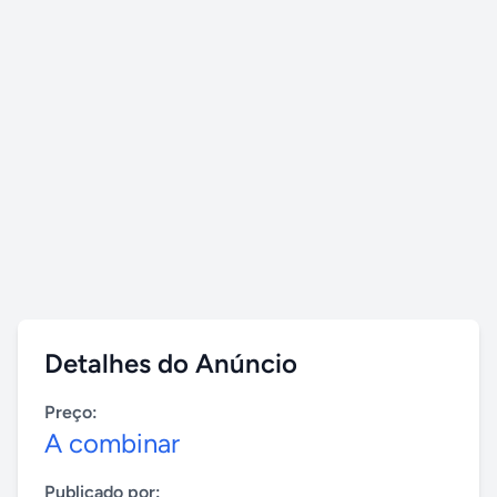
Detalhes do Anúncio
Preço:
A combinar
Publicado por: