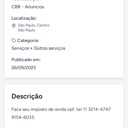
CBR - Anuncios
Localização:
São Paulo
,
Centro
São Paulo
Categoria:
Serviços
»
Outros serviços
Publicado em:
26/09/2025
Descrição
Faca seu imposto de renda irpf, tel 11 3214-4747 
9154-6033.