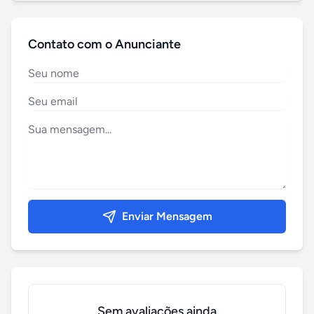
Contato com o Anunciante
Enviar Mensagem
Sem avaliações ainda