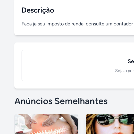
Descrição
Faca ja seu imposto de renda, consulte um contador 
Se
Seja o pri
Anúncios Semelhantes