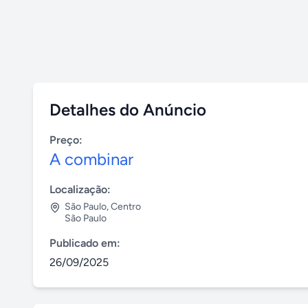
Detalhes do Anúncio
Preço:
A combinar
Localização:
São Paulo
,
Centro
São Paulo
Publicado em:
26/09/2025