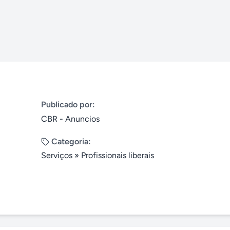
Publicado por:
CBR - Anuncios
Categoria:
Serviços
»
Profissionais liberais