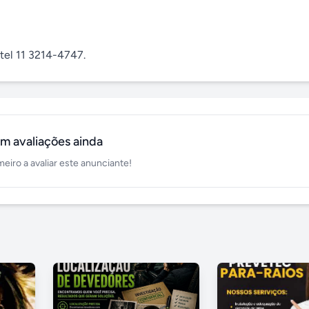
tel 11 3214-4747.
m avaliações ainda
meiro a avaliar este anunciante!