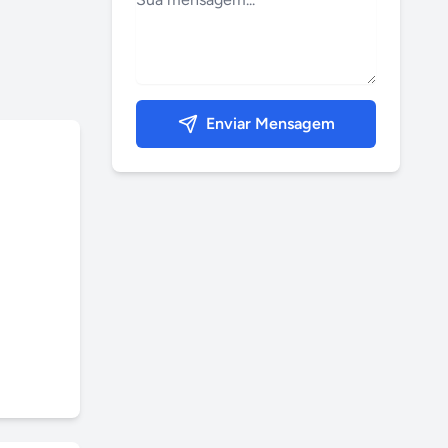
Enviar Mensagem