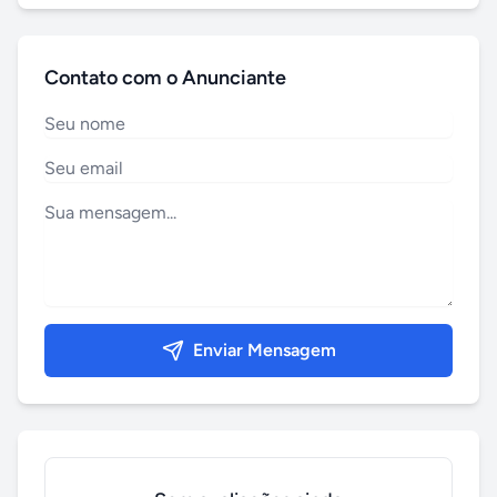
Contato com o Anunciante
Enviar Mensagem