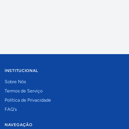
INSTITUCIONAL
Sobre Nós
Termos de Serviço
Política de Privacidade
FAQ's
NAVEGAÇÃO