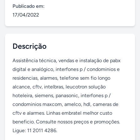
Publicado em:
17/04/2022
Descrição
Assistência técnica, vendas e instalação de pabx 
digital e analógico, interfones p / condominios e 
residencias, alarmes, telefone sem fio longo 
alcance, cftv, intelbras, leucotron solução 
hoteleira, siemens, panasonic, interfones p / 
condominios maxcom, amelco, hdl, cameras de 
cftv e alarmes. Linhas embratel melhor custo 
beneficio. Consulte nossos preços e promoções. 
Ligue: 11 2011 4286.