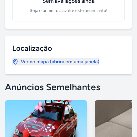
Sem avaliações ainda
Seja o primeiro a avaliar este anunciante!
Localização
Ver no mapa (abrirá em uma janela)
Anúncios Semelhantes