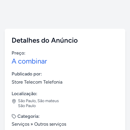
Detalhes do Anúncio
Preço:
A combinar
Publicado por:
Store Telecom Telefonia
Localização:
São Paulo
,
São mateus
São Paulo
Categoria:
Serviços
»
Outros serviços