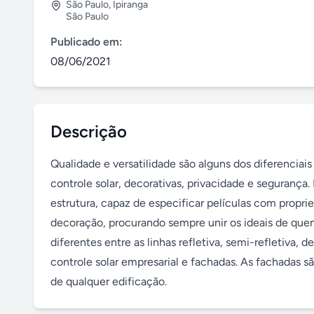
São Paulo
,
Ipiranga
São Paulo
Publicado em:
08/06/2021
Descrição
Qualidade e versatilidade são alguns dos diferenciais
controle solar, decorativas, privacidade e seguranç
estrutura, capaz de especificar películas com propri
decoração, procurando sempre unir os ideais de quem
diferentes entre as linhas refletiva, semi-refletiva, de
controle solar empresarial e fachadas. As fachadas 
de qualquer edificação.