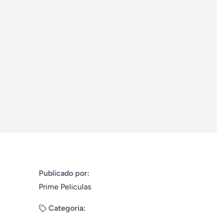
Publicado por:
Prime Peliculas
Categoria: