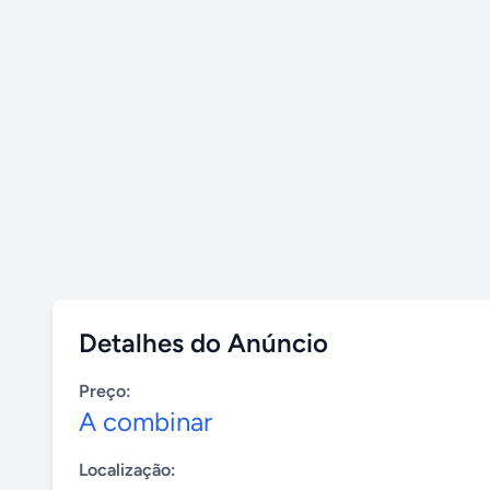
Detalhes do Anúncio
Preço:
A combinar
Localização: