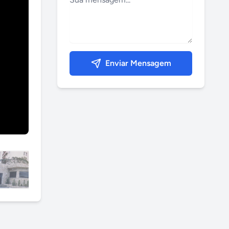
Enviar Mensagem