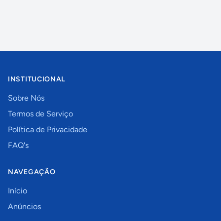
INSTITUCIONAL
Sobre Nós
Termos de Serviço
Política de Privacidade
FAQ's
NAVEGAÇÃO
Início
Anúncios