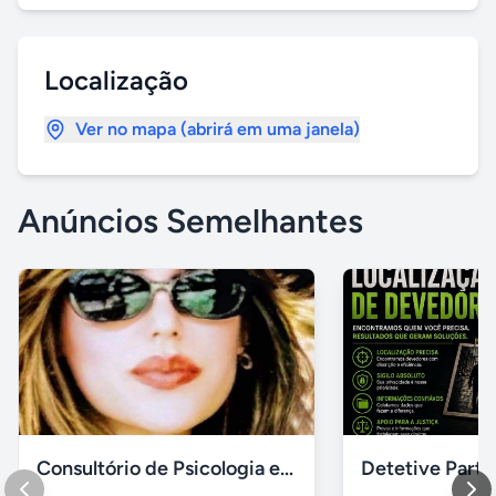
Localização
Ver no mapa (abrirá em uma janela)
Anúncios Semelhantes
Consultório de Psicologia e Psicanálise