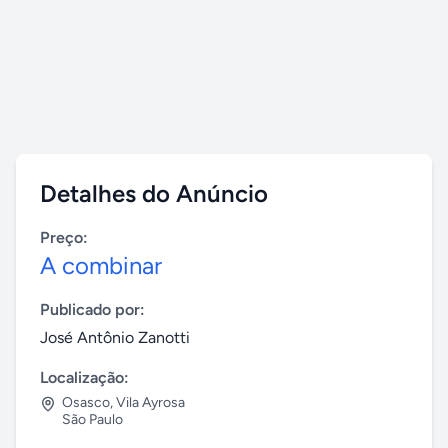
Detalhes do Anúncio
Preço:
A combinar
Publicado por:
José Antônio Zanotti
Localização:
Osasco
,
Vila Ayrosa
São Paulo