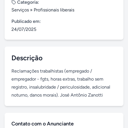
Categoria:
Serviços
»
Profissionais liberais
Publicado em:
24/07/2025
Descrição
Reclamações trabalhistas (empregado / 
empregador - fgts, horas extras, trabalho sem 
registro, insalubridade / periculosidade, adicional 
noturno, danos morais). José Antônio Zanotti
Contato com o Anunciante