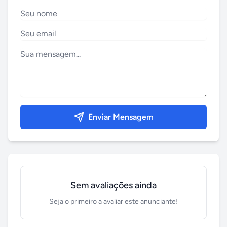
Enviar Mensagem
Sem avaliações ainda
Seja o primeiro a avaliar este anunciante!