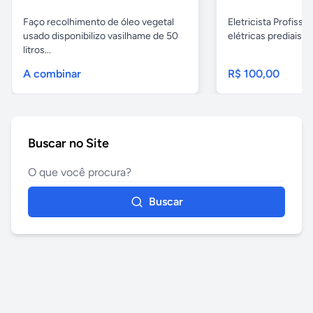
Faço recolhimento de óleo vegetal
Eletricista Profissi
usado disponibilizo vasilhame de 50
elétricas prediais e 
litros...
A combinar
R$ 100,00
Buscar no Site
Buscar