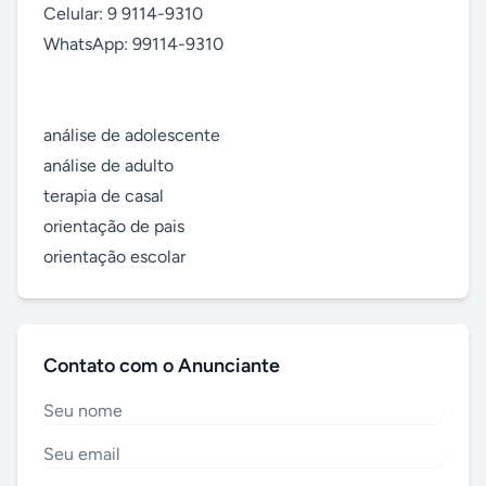
Celular: 9 9114-9310

WhatsApp: 99114-9310 

análise de adolescente

análise de adulto

terapia de casal

orientação de pais

orientação escolar
Contato com o Anunciante