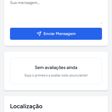
Enviar Mensagem
Sem avaliações ainda
Seja o primeiro a avaliar este anunciante!
Localização