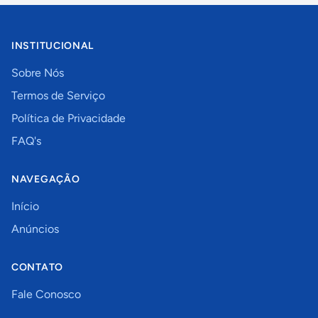
INSTITUCIONAL
Sobre Nós
Termos de Serviço
Política de Privacidade
FAQ's
NAVEGAÇÃO
Início
Anúncios
CONTATO
Fale Conosco