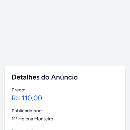
Detalhes do Anúncio
Preço:
R$ 110,00
Publicado por:
Mª Helena Monteiro