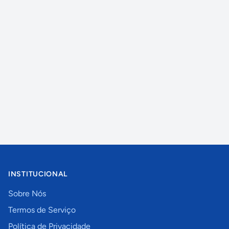
INSTITUCIONAL
Sobre Nós
Termos de Serviço
Política de Privacidade