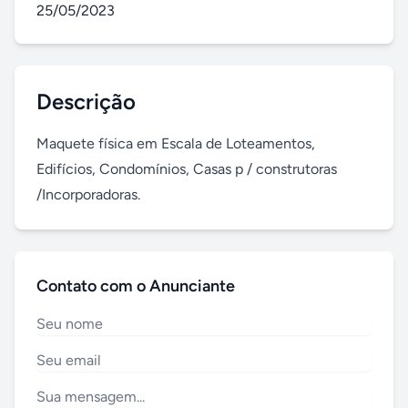
25/05/2023
Descrição
Maquete física em Escala de Loteamentos, 
Edifícios, Condomínios, Casas p / construtoras 
/Incorporadoras.
Contato com o Anunciante