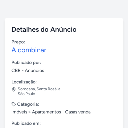
Detalhes do Anúncio
Preço:
A combinar
Publicado por:
CBR - Anuncios
Localização:
Sorocaba
,
Santa Rosália
São Paulo
Categoria:
Imóveis
»
Apartamentos - Casas venda
Publicado em: