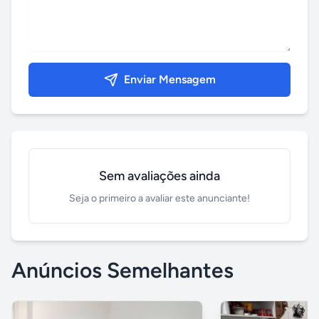
Enviar Mensagem
Sem avaliações ainda
Seja o primeiro a avaliar este anunciante!
Anúncios Semelhantes