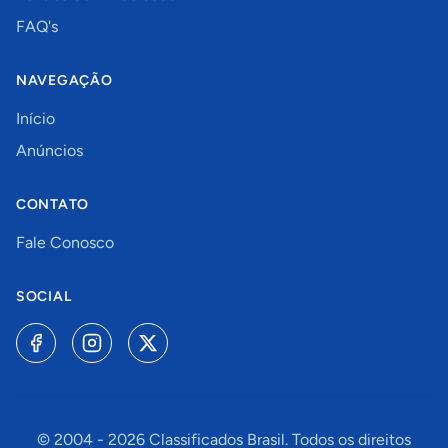
FAQ's
NAVEGAÇÃO
Início
Anúncios
CONTATO
Fale Conosco
SOCIAL
© 2004 -
2026
Classificados Brasil. Todos os direitos