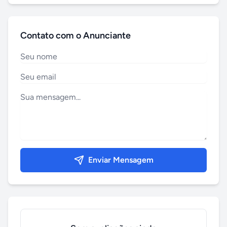
Contato com o Anunciante
Enviar Mensagem