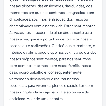
nossas tristezas, das ansiedades, das dúvidas, dos 
momentos em que nos sentimos estagnados, com 
dificuldades, sozinhos, enfraquecidos, feios ou 
desmotivados com a nossa vida. Estes sentimentos 
às vezes nos impedem de olhar diretamente para 
nossa alma, que é a portadora de todos os nossos 
potenciais e realizações. O psicólogo é, portanto, o 
médico da alma, aquele que nos auxilia a cuidar dos 
nossos próprios sentimentos, para nos sentirmos 
bem com nós mesmos, com nossa família, nossa 
casa, nosso trabalho e, conseqüentemente, 
voltarmos a desenvolver e realizar nossos 
potenciais para vivermos plenos e satisfeitos com 
nossa singularidade seja na profissão ou na vida 
cotidiana. Agende um encontro.