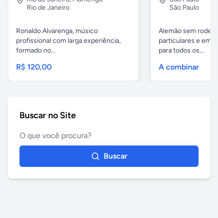
Rio de Janeiro
São Paulo
Ronaldo Alvarenga, músico
Alemão sem rodeios
profissional com larga experiência,
particulares e em 
formado no...
para todos os...
R$ 120,00
A combinar
Buscar no Site
Buscar