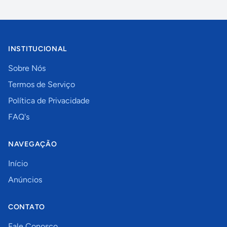
INSTITUCIONAL
Sobre Nós
Termos de Serviço
Política de Privacidade
FAQ's
NAVEGAÇÃO
Início
Anúncios
CONTATO
Fale Conosco