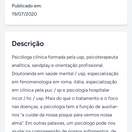
Publicado em:
19/07/2020
Descrição
Psicóloga clínica formada pela usp, psicoterapeuta 
analítica, sandplay e orientação profissional. 
Doutoranda em saúde mental / usp, especialização 
em fenomenologia em roma, itália, especialização 
em clínica pela puc / sp e psicologia hospitalar 
incor / hc / usp. Mais do que o tratamento e o foco 
nas doenças, a psicologia tem a função de auxiliar-
nos “a cuidar da nossa pisque para vermos nossa 
alma”. Em outras palavras, um psicólogo pode nos 
ajudar na compreensão de nossos sofrimentos, de 