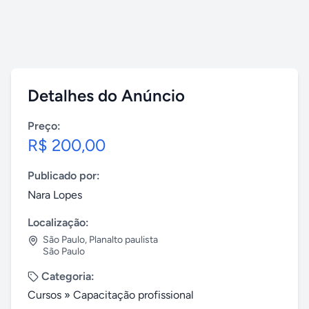
Detalhes do Anúncio
Preço:
R$ 200,00
Publicado por:
Nara Lopes
Localização:
São Paulo
,
Planalto paulista
São Paulo
Categoria:
Cursos
»
Capacitação profissional