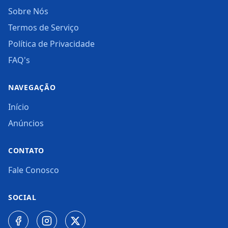
Sobre Nós
Termos de Serviço
Política de Privacidade
FAQ's
NAVEGAÇÃO
Início
Anúncios
CONTATO
Fale Conosco
SOCIAL