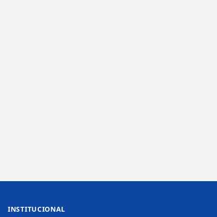
INSTITUCIONAL