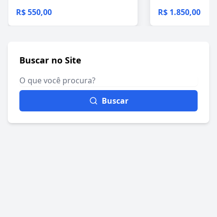
R$ 550,00
R$ 1.850,00
Buscar no Site
Buscar