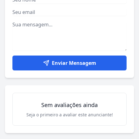
Enviar Mensagem
Sem avaliações ainda
Seja o primeiro a avaliar este anunciante!