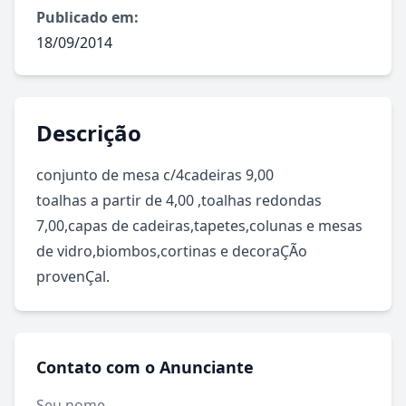
Publicado em:
18/09/2014
Descrição
conjunto de mesa c/4cadeiras 9,00

toalhas a partir de 4,00 ,toalhas redondas 
7,00,capas de cadeiras,tapetes,colunas e mesas 
de vidro,biombos,cortinas e decoraÇÃo 
provenÇal.
Contato com o Anunciante