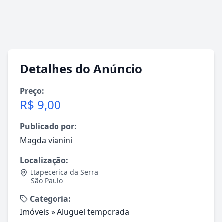
Detalhes do Anúncio
Preço:
R$ 9,00
Publicado por:
Magda vianini
Localização:
Itapecerica da Serra
São Paulo
Categoria:
Imóveis
»
Aluguel temporada