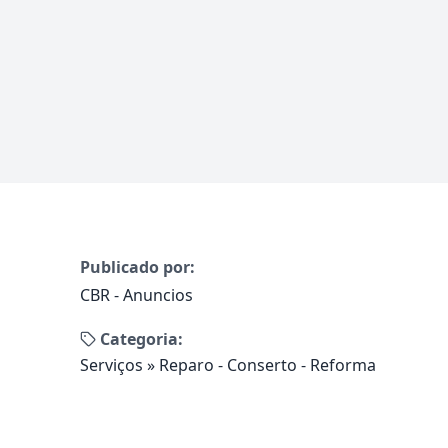
Publicado por:
CBR - Anuncios
Categoria:
Serviços
»
Reparo - Conserto - Reforma