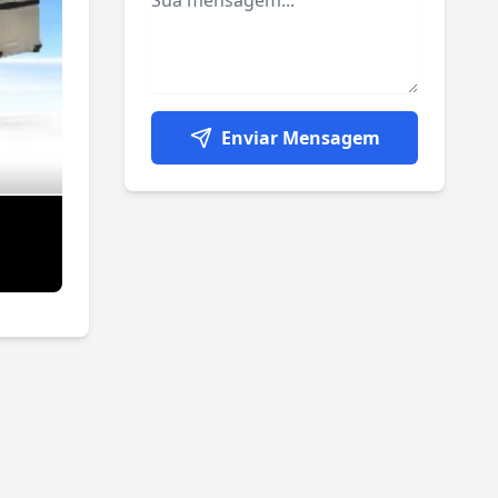
Enviar Mensagem