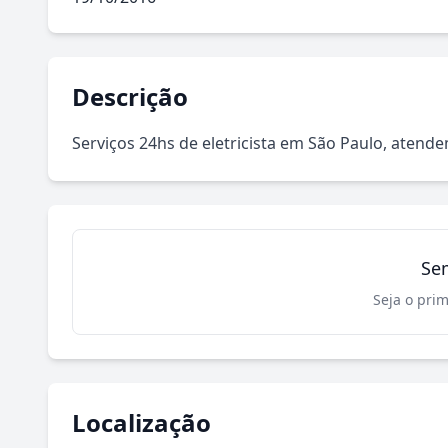
Descrição
Serviços 24hs de eletricista em São Paulo, atende
Se
Seja o prim
Localização