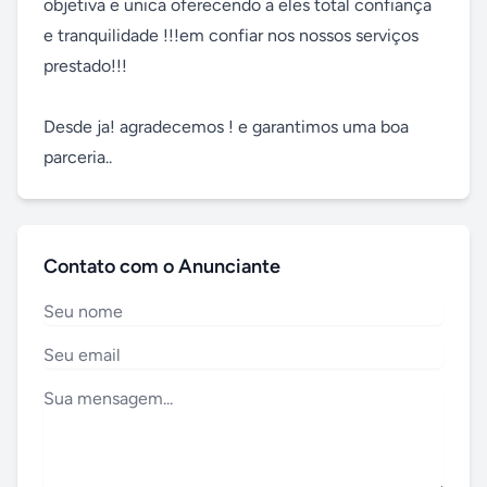
objetiva e unica oferecendo a eles total confiança 
e tranquilidade !!!em confiar nos nossos serviços 
prestado!!!

Desde ja! agradecemos ! e garantimos uma boa 
parceria..
Contato com o Anunciante