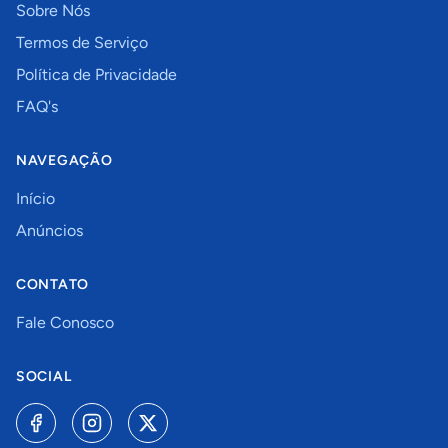
Sobre Nós
Termos de Serviço
Política de Privacidade
FAQ's
NAVEGAÇÃO
Início
Anúncios
CONTATO
Fale Conosco
SOCIAL