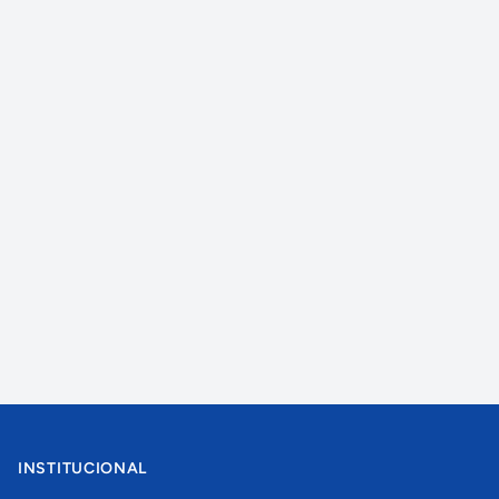
INSTITUCIONAL