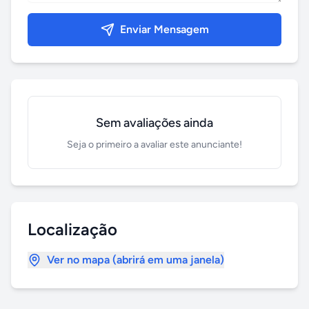
Enviar Mensagem
Sem avaliações ainda
Seja o primeiro a avaliar este anunciante!
Localização
Ver no mapa (abrirá em uma janela)