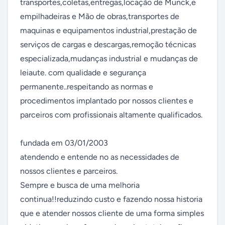
transportes,coletas,entregas,locação de Munck,e 
empilhadeiras e Mão de obras,transportes de 
maquinas e equipamentos industrial,prestação de 
serviços de cargas e descargas,remoção técnicas 
especializada,mudanças industrial e mudanças de 
leiaute. com qualidade e segurança 
permanente..respeitando as normas e 
procedimentos implantado por nossos clientes e 
parceiros com profissionais altamente qualificados.

fundada em 03/01/2003

atendendo e entende no as necessidades de 
nossos clientes e parceiros.

Sempre e busca de uma melhoria 
continua!!reduzindo custo e fazendo nossa historia 
que e atender nossos cliente de uma forma simples 