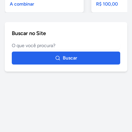
A combinar
R$ 100,00
Buscar no Site
Buscar