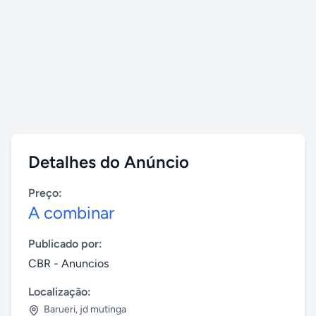
Detalhes do Anúncio
Preço:
A combinar
Publicado por:
CBR - Anuncios
Localização:
Barueri
,
jd mutinga