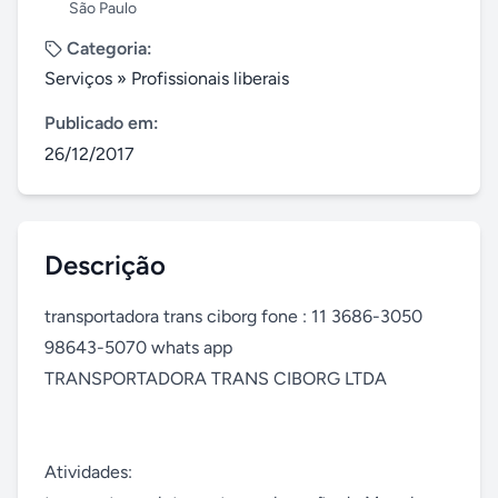
São Paulo
Categoria:
Serviços
»
Profissionais liberais
Publicado em:
26/12/2017
Descrição
transportadora trans ciborg fone : 11 3686-3050 
98643-5070 whats app

TRANSPORTADORA TRANS CIBORG LTDA

Atividades:
