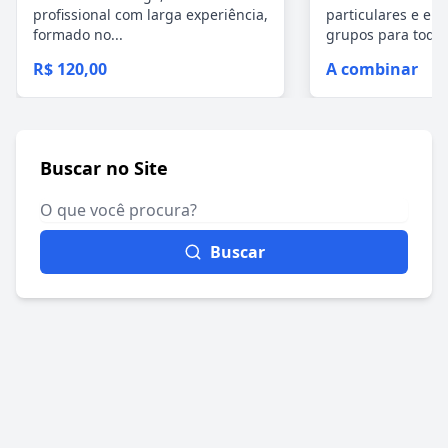
profissional com larga experiência,
particulares e e
formado no...
grupos para todos 
R$ 120,00
A combinar
Buscar no Site
Buscar