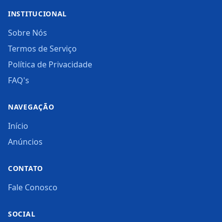
INSTITUCIONAL
Sobre Nós
Termos de Serviço
Política de Privacidade
FAQ's
NAVEGAÇÃO
Início
Anúncios
CONTATO
Fale Conosco
SOCIAL