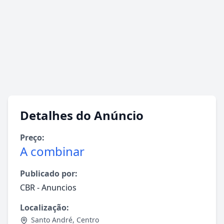
Detalhes do Anúncio
Preço:
A combinar
Publicado por:
CBR - Anuncios
Localização:
Santo André
,
Centro