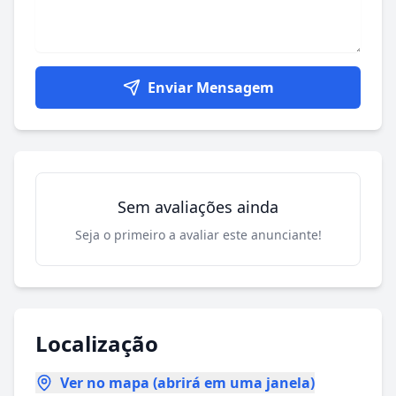
Enviar Mensagem
Sem avaliações ainda
Seja o primeiro a avaliar este anunciante!
Localização
Ver no mapa (abrirá em uma janela)