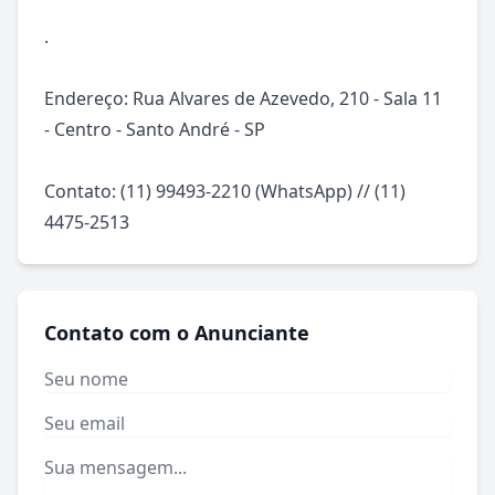
.

Endereço: Rua Alvares de Azevedo, 210 - Sala 11 
- Centro - Santo André - SP

Contato: (11) 99493-2210 (WhatsApp) // (11) 
4475-2513
Contato com o Anunciante