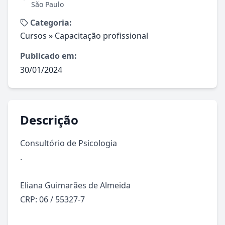
São Paulo
Categoria:
Cursos
»
Capacitação profissional
Publicado em:
30/01/2024
Descrição
Consultório de Psicologia

.

Eliana Guimarães de Almeida

CRP: 06 / 55327-7
