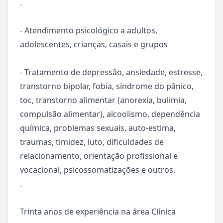
.

- Atendimento psicológico a adultos, 
adolescentes, crianças, casais e grupos 

- Tratamento de depressão, ansiedade, estresse, 
transtorno bipolar, fobia, síndrome do pânico, 
toc, transtorno alimentar (anorexia, bulimia, 
compulsão alimentar), alcoolismo, dependência 
química, problemas sexuais, auto-estima, 
traumas, timidez, luto, dificuldades de 
relacionamento, orientação profissional e 
vocacional, psicossomatizações e outros. 

.

Trinta anos de experiência na área Clínica
