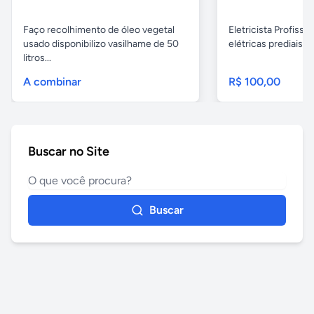
Faço recolhimento de óleo vegetal
Eletricista Profissi
usado disponibilizo vasilhame de 50
elétricas prediais e 
litros...
A combinar
R$ 100,00
Buscar no Site
Buscar