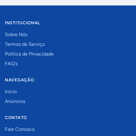
INSTITUCIONAL
Sobre Nós
Termos de Serviço
Política de Privacidade
FAQ's
NAVEGAÇÃO
Início
Anúncios
CONTATO
Fale Conosco