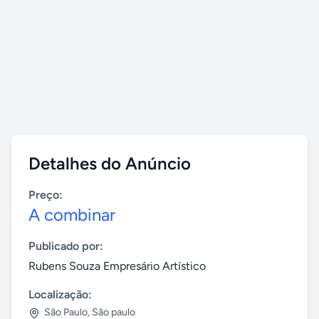
Detalhes do Anúncio
Preço:
A combinar
Publicado por:
Rubens Souza Empresário Artístico
Localização:
São Paulo
,
São paulo