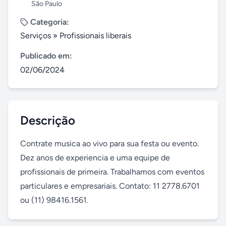
São Paulo
Categoria:
Serviços
»
Profissionais liberais
Publicado em:
02/06/2024
Descrição
Contrate musica ao vivo para sua festa ou evento. 
Dez anos de experiencia e uma equipe de 
profissionais de primeira. Trabalhamos com eventos 
particulares e empresariais. Contato: 11 2778.6701 
ou (11) 98416.1561.