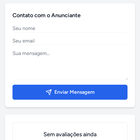
Contato com o Anunciante
Enviar Mensagem
Sem avaliações ainda