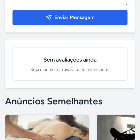
Enviar Mensagem
Sem avaliações ainda
Seja o primeiro a avaliar este anunciante!
Anúncios Semelhantes