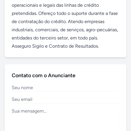
operacionais e legais das linhas de crédito 
pretendidas. Ofereço todo o suporte durante a fase 
de contratação do crédito. Atendo empresas 
industriais, comerciais, de serviços, agro-pecuárias, 
entidades do terceiro setor, em todo país.

Asseguro Sigilo e Contrato de Resultados.
Contato com o Anunciante