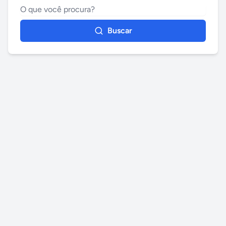
Buscar