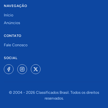
NAVEGAÇÃO
Início
Anúncios
CONTATO
Fale Conosco
SOCIAL
© 2004 -
2026
Classificados Brasil. Todos os direitos
reservados.