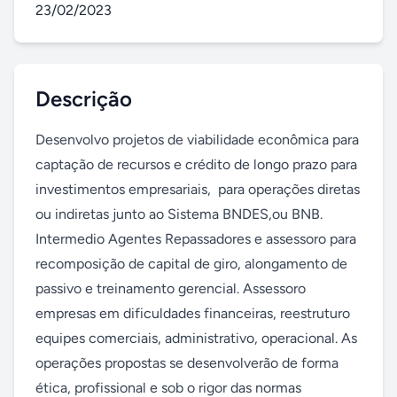
23/02/2023
Descrição
Desenvolvo projetos de viabilidade econômica para 
captação de recursos e crédito de longo prazo para 
investimentos empresariais,  para operações diretas 
ou indiretas junto ao Sistema BNDES,ou BNB. 
Intermedio Agentes Repassadores e assessoro para 
recomposição de capital de giro, alongamento de 
passivo e treinamento gerencial. Assessoro 
empresas em dificuldades financeiras, reestruturo 
equipes comerciais, administrativo, operacional. As 
operações propostas se desenvolverão de forma 
ética, profissional e sob o rigor das normas 