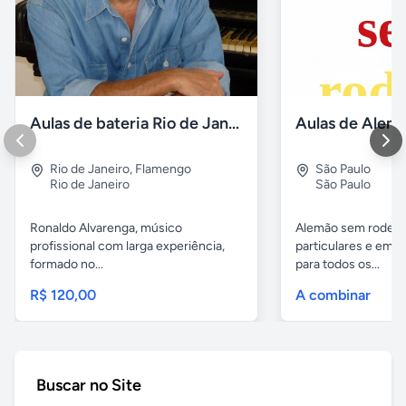
Aulas de bateria Rio de Janeiro
Rio de Janeiro
,
Flamengo
São Paulo
Rio de Janeiro
São Paulo
Ronaldo Alvarenga, músico
Alemão sem rodeios
profissional com larga experiência,
particulares e em 
formado no...
para todos os...
R$ 120,00
A combinar
Buscar no Site