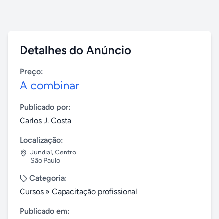
Detalhes do Anúncio
Preço:
A combinar
Publicado por:
Carlos J. Costa
Localização:
Jundiaí
,
Centro
São Paulo
Categoria:
Cursos
»
Capacitação profissional
Publicado em: