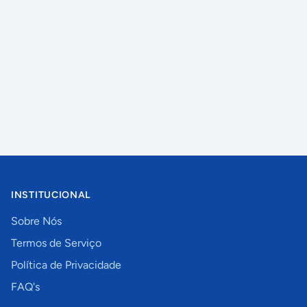
INSTITUCIONAL
Sobre Nós
Termos de Serviço
Política de Privacidade
FAQ's