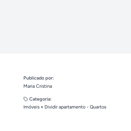
Publicado por:
Maria Cristina
Categoria:
Imóveis
»
Dividir apartamento - Quartos