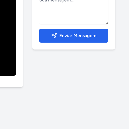
Enviar Mensagem