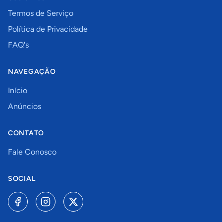
Termos de Serviço
Política de Privacidade
FAQ's
NAVEGAÇÃO
Início
Anúncios
CONTATO
Fale Conosco
SOCIAL