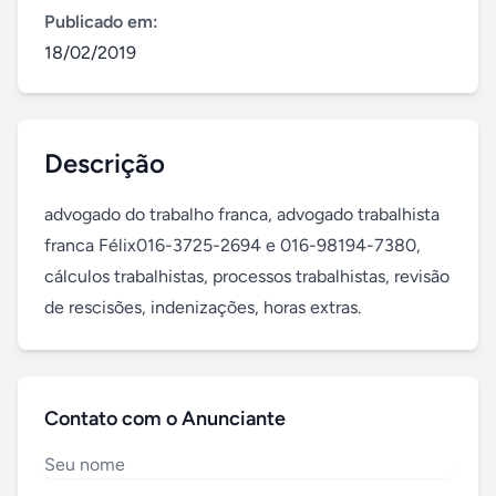
Publicado em:
18/02/2019
Descrição
advogado do trabalho franca, advogado trabalhista 
franca Félix016-3725-2694 e 016-98194-7380, 
cálculos trabalhistas, processos trabalhistas, revisão 
de rescisões, indenizações, horas extras.
Contato com o Anunciante