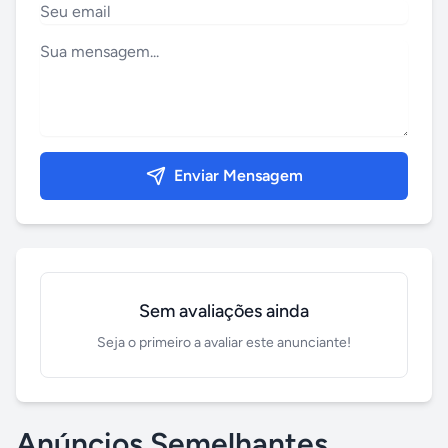
Enviar Mensagem
Sem avaliações ainda
Seja o primeiro a avaliar este anunciante!
Anúncios Semelhantes