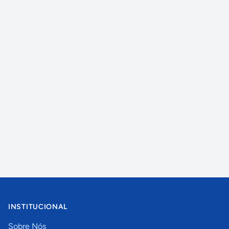
INSTITUCIONAL
Sobre Nós