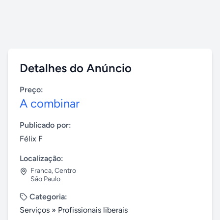
Detalhes do Anúncio
Preço:
A combinar
Publicado por:
Félix F
Localização:
Franca
,
Centro
São Paulo
Categoria:
Serviços
»
Profissionais liberais