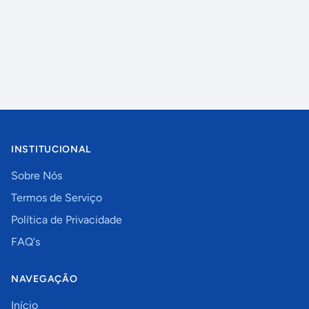
INSTITUCIONAL
Sobre Nós
Termos de Serviço
Política de Privacidade
FAQ's
NAVEGAÇÃO
Início