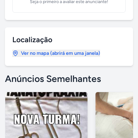
Seja o primeiro a avaliar este anunciante!
Localização
Ver no mapa (abrirá em uma janela)
Anúncios Semelhantes