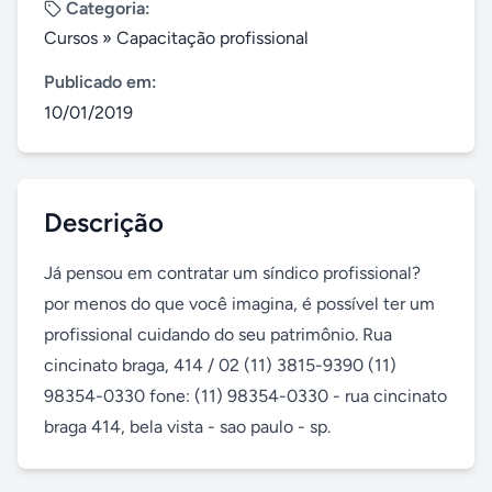
Categoria:
Cursos
»
Capacitação profissional
Publicado em:
10/01/2019
Descrição
Já pensou em contratar um síndico profissional? 
por menos do que você imagina, é possível ter um 
profissional cuidando do seu patrimônio. Rua 
cincinato braga, 414 / 02 (11) 3815-9390 (11) 
98354-0330 fone: (11) 98354-0330 - rua cincinato 
braga 414, bela vista - sao paulo - sp.