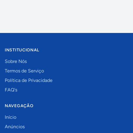
INSTITUCIONAL
Sobre Nós
Termos de Serviço
Política de Privacidade
FAQ's
NAVEGAÇÃO
Início
Anúncios