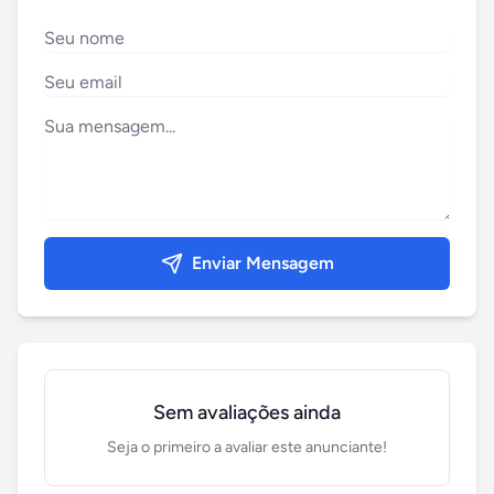
Enviar Mensagem
Sem avaliações ainda
Seja o primeiro a avaliar este anunciante!