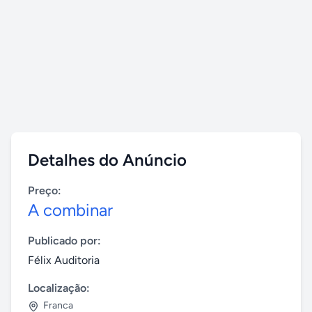
Detalhes do Anúncio
Preço:
A combinar
Publicado por:
Félix Auditoria
Localização:
Franca