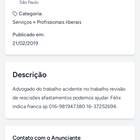
São Paulo
Categoria:
Serviços
»
Profissionais liberais
Publicado em:
21/02/2019
Descrição
Advogado do trabalho acidente no trabalho revisão 
de rescisões afastamentos podemos ajudar. Félix 
indica franca sp 016-981947380 16-37252694.
Contato com o Anunciante