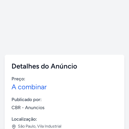
Detalhes do Anúncio
Preço:
A combinar
Publicado por:
CBR - Anuncios
Localização:
São Paulo
,
Vila Industrial