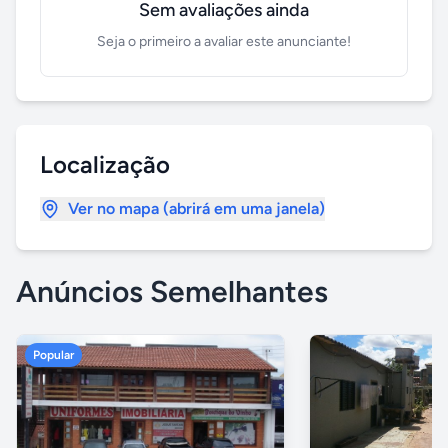
Sem avaliações ainda
Seja o primeiro a avaliar este anunciante!
Localização
Ver no mapa (abrirá em uma janela)
Anúncios Semelhantes
Popular