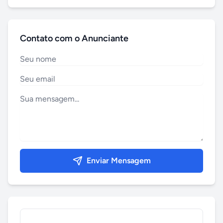
Contato com o Anunciante
Enviar Mensagem