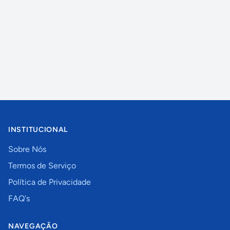
INSTITUCIONAL
Sobre Nós
Termos de Serviço
Política de Privacidade
FAQ's
NAVEGAÇÃO