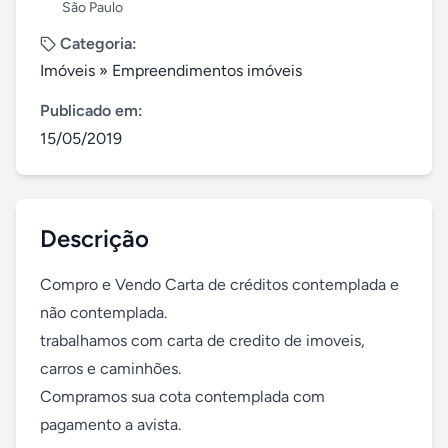
São Paulo
Categoria:
Imóveis
»
Empreendimentos imóveis
Publicado em:
15/05/2019
Descrição
Compro e Vendo Carta de créditos contemplada e 
não contemplada. 

trabalhamos com carta de credito de imoveis, 
carros e caminhões.

Compramos sua cota contemplada com 
pagamento a avista.