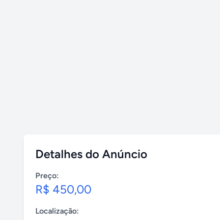
Detalhes do Anúncio
Preço:
R$ 450,00
Localização: