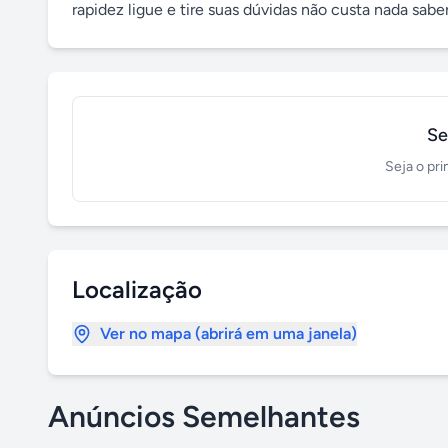
rapidez ligue e tire suas dúvidas não custa nada sab
Se
Seja o pri
Localização
Ver no mapa (abrirá em uma janela)
Anúncios Semelhantes