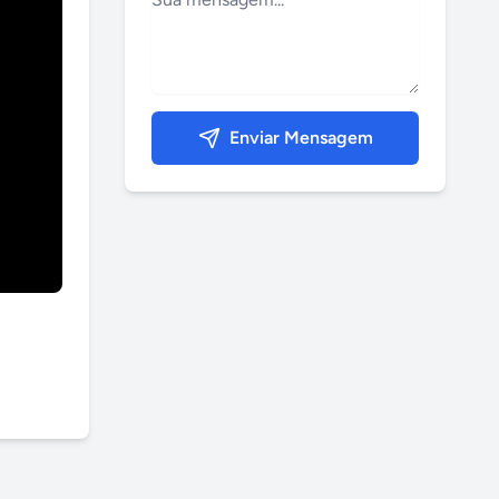
Enviar Mensagem