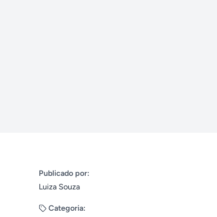
Publicado por:
Luiza Souza
Categoria: