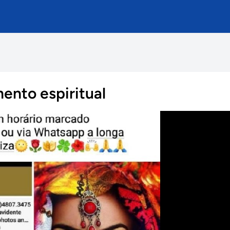
ento espiritual