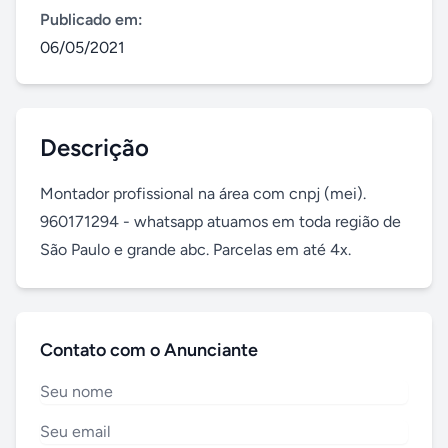
Publicado em:
06/05/2021
Descrição
Montador profissional na área com cnpj (mei). 
960171294 - whatsapp atuamos em toda região de 
São Paulo e grande abc. Parcelas em até 4x.
Contato com o Anunciante