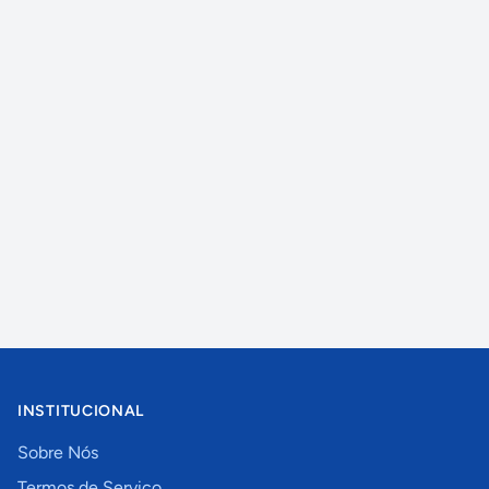
INSTITUCIONAL
Sobre Nós
Termos de Serviço