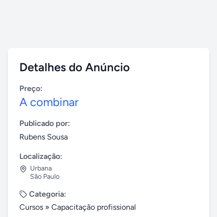
Detalhes do Anúncio
Preço:
A combinar
Publicado por:
Rubens Sousa
Localização:
Urbana
São Paulo
Categoria:
Cursos
»
Capacitação profissional