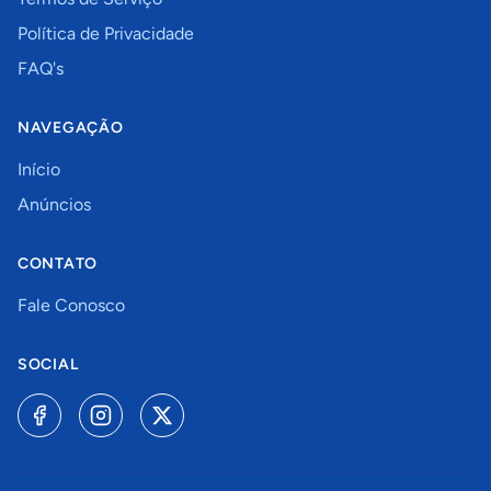
Política de Privacidade
FAQ's
NAVEGAÇÃO
Início
Anúncios
CONTATO
Fale Conosco
SOCIAL