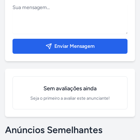
Enviar Mensagem
Sem avaliações ainda
Seja o primeiro a avaliar este anunciante!
Anúncios Semelhantes