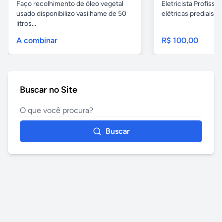
Faço recolhimento de óleo vegetal
Eletricista Profissi
usado disponibilizo vasilhame de 50
elétricas prediais e 
litros...
A combinar
R$ 100,00
Buscar no Site
Buscar