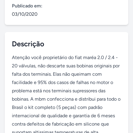
Publicado em:
03/10/2020
Descrição
Atenção você proprietário do fiat maréa 2.0 / 2.4 - 
20 válvulas, não descarte suas bobinas originais por 
falta dos terminais. Elas não queimam com 
facilidade e 95% dos casos de falhas no motor o 
problema está nos terminais supressores das 
bobinas. A mbm confecciona e distribui para todo o 
Brasil o kit completo (5 peças) com padrão 
internacional de qualidade e garantia de 6 meses 
contra defeitos de fabricação em silicone que 
suportam altissimas temperaturas de alta 