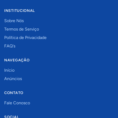
INSTITUCIONAL
Sobre Nós
Termos de Serviço
Política de Privacidade
FAQ's
NAVEGAÇÃO
Início
Anúncios
CONTATO
Fale Conosco
SOCIAL