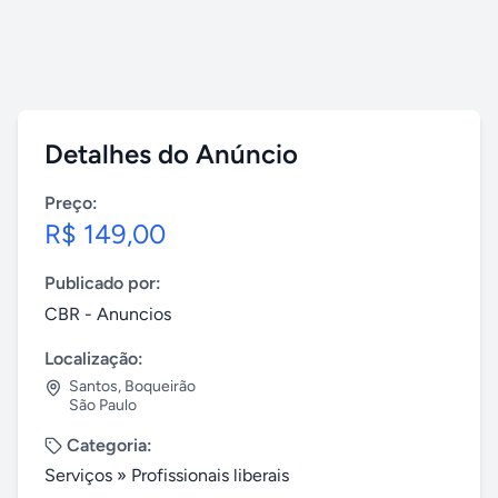
Detalhes do Anúncio
Preço:
R$ 149,00
Publicado por:
CBR - Anuncios
Localização:
Santos
,
Boqueirão
São Paulo
Categoria:
Serviços
»
Profissionais liberais