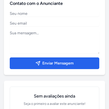
Contato com o Anunciante
Enviar Mensagem
Sem avaliações ainda
Seja o primeiro a avaliar este anunciante!