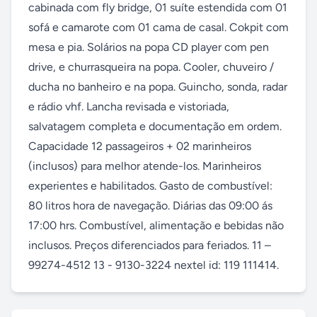
cabinada com fly bridge, 01 suíte estendida com 01 
sofá e camarote com 01 cama de casal. Cokpit com 
mesa e pia. Solários na popa CD player com pen 
drive, e churrasqueira na popa. Cooler, chuveiro / 
ducha no banheiro e na popa. Guincho, sonda, radar 
e rádio vhf. Lancha revisada e vistoriada, 
salvatagem completa e documentação em ordem. 
Capacidade 12 passageiros + 02 marinheiros 
(inclusos) para melhor atende-los. Marinheiros 
experientes e habilitados. Gasto de combustível: 
80 litros hora de navegação. Diárias das 09:00 ás 
17:00 hrs. Combustível, alimentação e bebidas não 
inclusos. Preços diferenciados para feriados. 11 – 
99274-4512 13 - 9130-3224 nextel id: 119 111414.