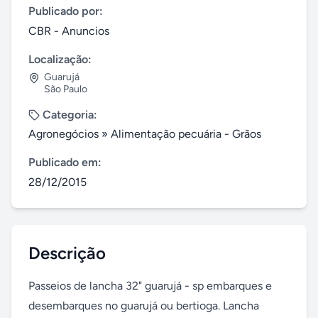
Publicado por:
CBR - Anuncios
Localização:
Guarujá
São Paulo
Categoria:
Agronegócios
»
Alimentação pecuária - Grãos
Publicado em:
28/12/2015
Descrição
Passeios de lancha 32" guarujá - sp embarques e 
desembarques no guarujá ou bertioga. Lancha 