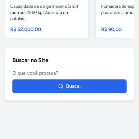
Capacidade de carga máxima (a 2,4
Fomadora de espeto
metros) 2250 kgf Abertura de
padronize a produçã
patolas...
R$ 52.000,00
R$ 90,00
Buscar no Site
Buscar