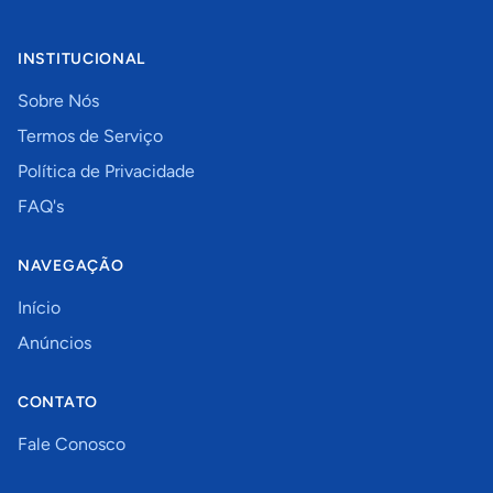
INSTITUCIONAL
Sobre Nós
Termos de Serviço
Política de Privacidade
FAQ's
NAVEGAÇÃO
Início
Anúncios
CONTATO
Fale Conosco