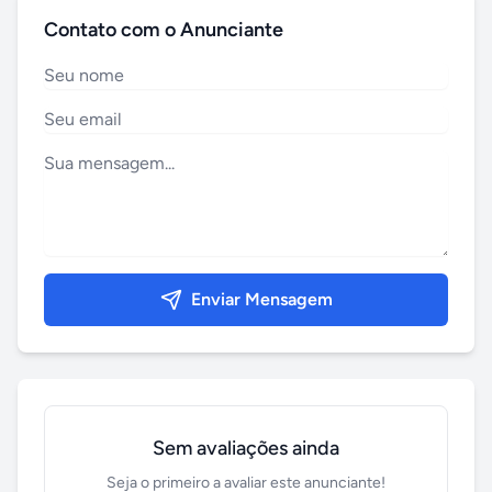
Contato com o Anunciante
Enviar Mensagem
Sem avaliações ainda
Seja o primeiro a avaliar este anunciante!