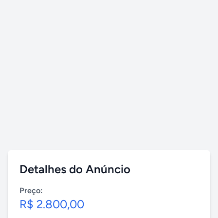
Detalhes do Anúncio
Preço:
R$ 2.800,00