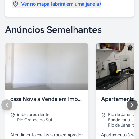
Ver no mapa (abrirá em uma janela)
Anúncios Semelhantes
casa Nova a Venda em Imbé / rs
imbe
,
presidente
Rio de Janeiro
,
Rio Grande do Sul
Bandeirantes
Rio de Janeiro
Atendimento exclusivo ao comprador
Apartamento à Ven