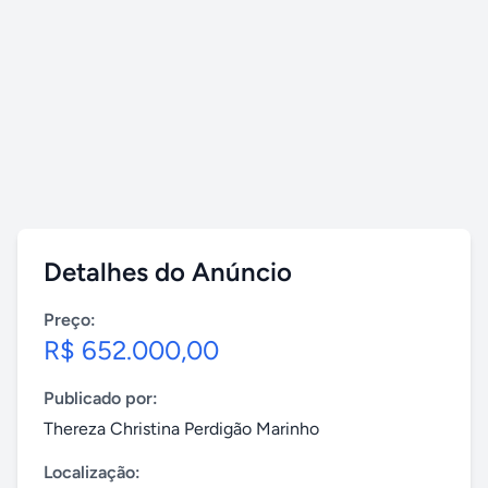
Detalhes do Anúncio
Preço:
R$ 652.000,00
Publicado por:
Thereza Christina Perdigão Marinho
Localização: