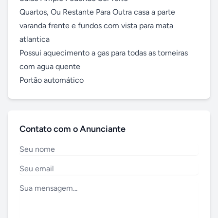
Quartos, Ou Restante Para Outra casa a parte

varanda frente e fundos com vista para mata 
atlantica

Possui aquecimento a gas para todas as torneiras 
com agua quente 

Portão automático
Contato com o Anunciante