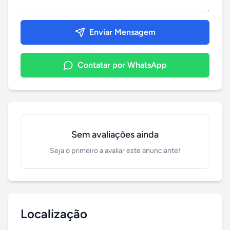
Enviar Mensagem
Contatar por WhatsApp
Sem avaliações ainda
Seja o primeiro a avaliar este anunciante!
Localização