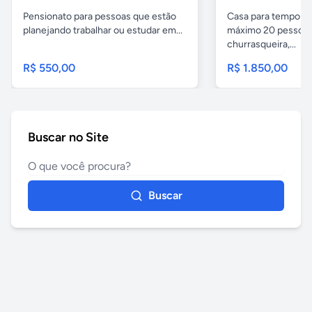
Pensionato para pessoas que estão
Casa para temporad
planejando trabalhar ou estudar em...
máximo 20 pessoas,
churrasqueira,...
R$ 550,00
R$ 1.850,00
Buscar no Site
Buscar