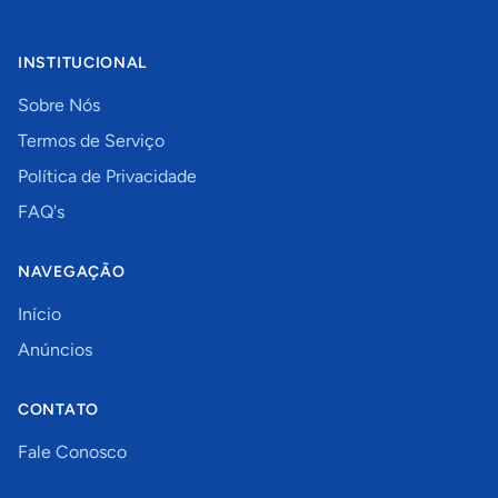
INSTITUCIONAL
Sobre Nós
Termos de Serviço
Política de Privacidade
FAQ's
NAVEGAÇÃO
Início
Anúncios
CONTATO
Fale Conosco