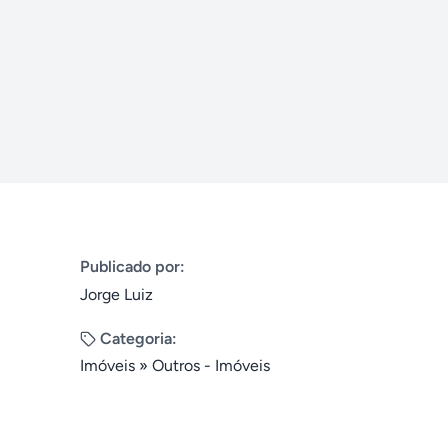
Publicado por:
Jorge Luiz
Categoria:
Imóveis
»
Outros - Imóveis