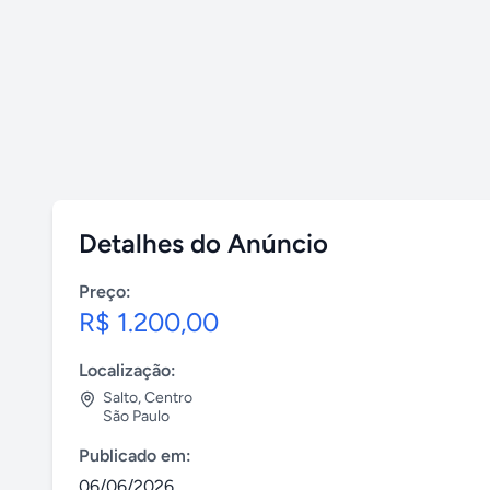
Detalhes do Anúncio
Preço:
R$ 1.200,00
Localização:
Salto
,
Centro
São Paulo
Publicado em:
06/06/2026