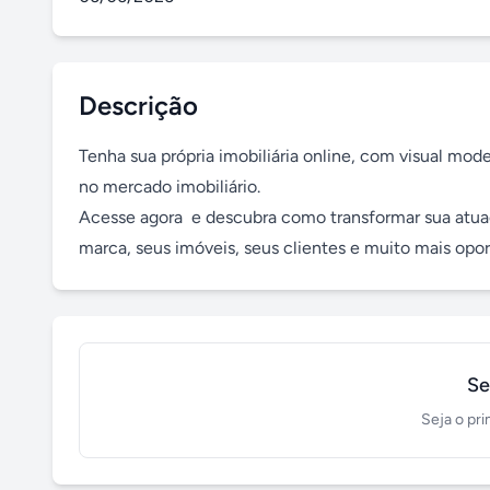
Descrição
Tenha sua própria imobiliária online, com visual mod
no mercado imobiliário. 

Acesse agora  e descubra como transformar sua atua
marca, seus imóveis, seus clientes e muito mais opo
Se
Seja o pri