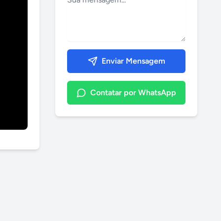
Enviar Mensagem
Contatar por WhatsApp