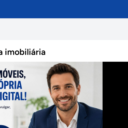
 imobiliária