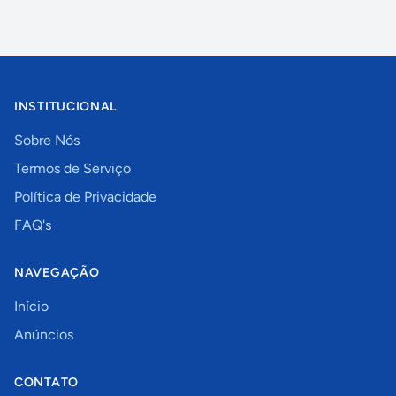
INSTITUCIONAL
Sobre Nós
Termos de Serviço
Política de Privacidade
FAQ's
NAVEGAÇÃO
Início
Anúncios
CONTATO