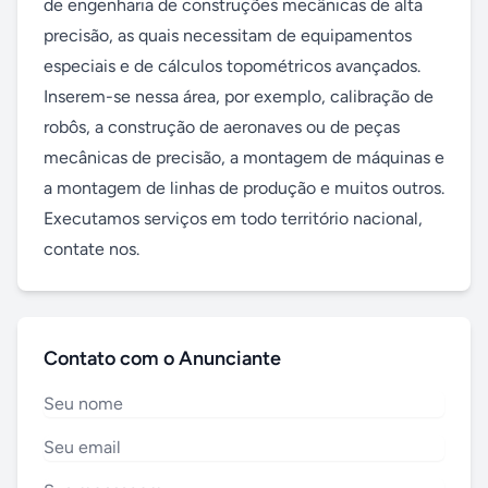
de engenharia de construções mecânicas de alta 
precisão, as quais necessitam de equipamentos 
especiais e de cálculos topométricos avançados. 
Inserem-se nessa área, por exemplo, calibração de 
robôs, a construção de aeronaves ou de peças 
mecânicas de precisão, a montagem de máquinas e 
a montagem de linhas de produção e muitos outros.

Executamos serviços em todo território nacional, 
contate nos.
Contato com o Anunciante