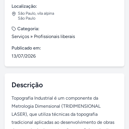
Localização:
São Paulo
,
vila alpina
São Paulo
Categoria:
Serviços
»
Profissionais liberais
Publicado em:
13/07/2026
Descrição
Topografia Industrial é um componente da 
Metrologia Dimensional (TRIDIMENSIONAL 
LASER), que utiliza técnicas da topografia 
tradicional aplicadas ao desenvolvimento de obras 