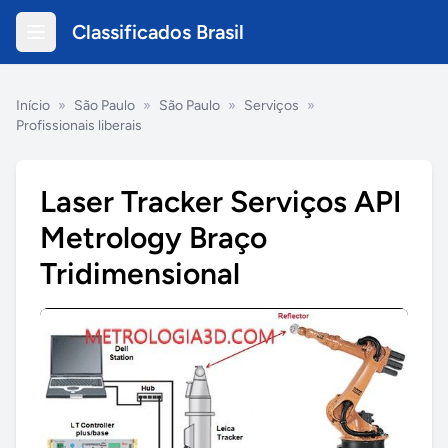
Classificados Brasil
Início
»
São Paulo
»
São Paulo
»
Serviços
»
Profissionais liberais
Laser Tracker Serviços API
Metrology Braço
Tridimensional