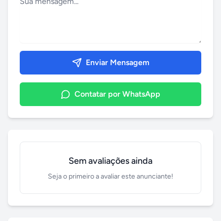
Enviar Mensagem
Contatar por WhatsApp
Sem avaliações ainda
Seja o primeiro a avaliar este anunciante!