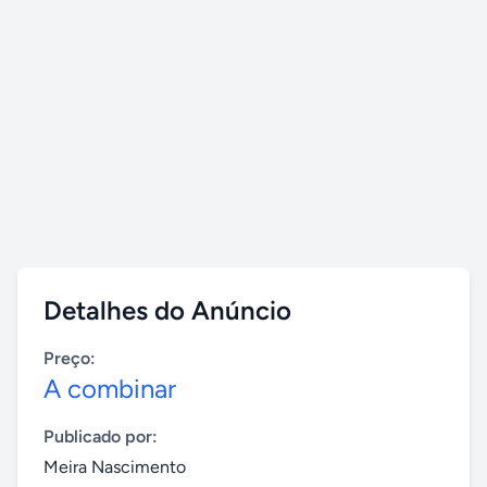
Detalhes do Anúncio
Preço:
A combinar
Publicado por:
Meira Nascimento