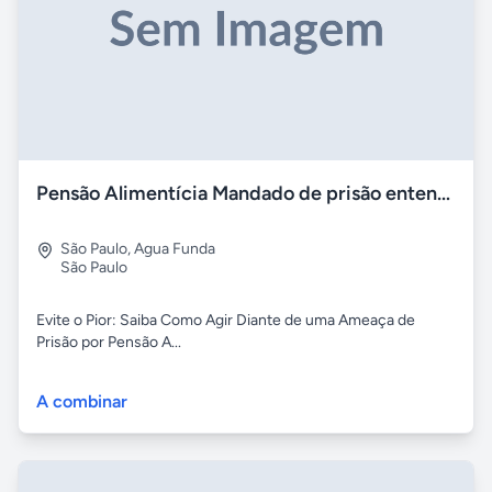
Pensão Alimentícia Mandado de prisão entenda as regras
São Paulo
,
Agua Funda
São Paulo
Evite o Pior: Saiba Como Agir Diante de uma Ameaça de
Prisão por Pensão A...
A combinar