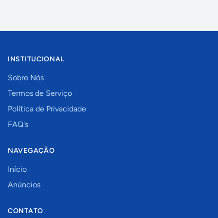
INSTITUCIONAL
Sobre Nós
Termos de Serviço
Política de Privacidade
FAQ's
NAVEGAÇÃO
Início
Anúncios
CONTATO