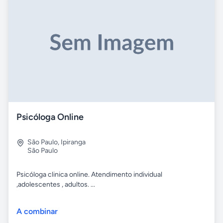
Psicóloga Online
São Paulo
,
Ipiranga
São Paulo
Psicóloga clinica online. Atendimento individual
,adolescentes , adultos. ...
A combinar