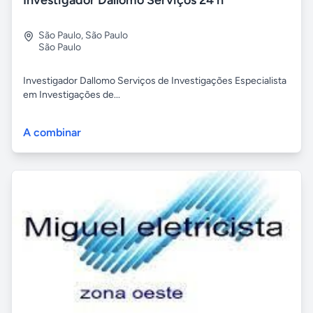
São Paulo
,
São Paulo
São Paulo
Investigador Dallomo Serviços de Investigações Especialista
em Investigações de...
A combinar