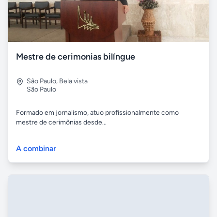
Mestre de cerimonias bilíngue
São Paulo
,
Bela vista
São Paulo
Formado em jornalismo, atuo profissionalmente como
mestre de cerimônias desde...
A combinar