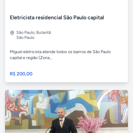
Eletricista residencial São Paulo capital
São Paulo
,
Butantã
São Paulo
Miguel eletricista atende todos os bairros de São Paulo
capital e região (Zona...
R$ 200,00