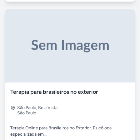
Terapia para brasileiros no exterior
São Paulo
,
Bela Vista
São Paulo
Terapia Online para Brasileiros no Exterior. Psicóloga
especializada em...