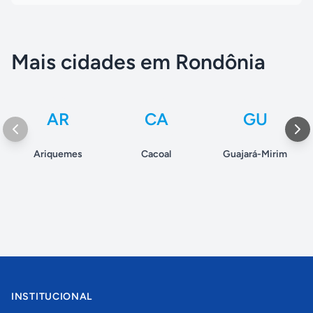
Mais cidades em Rondônia
AR
CA
GU
Ariquemes
Cacoal
Guajará-Mirim
INSTITUCIONAL