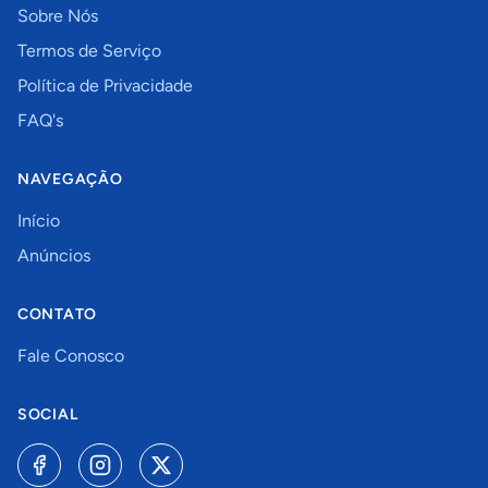
Sobre Nós
Termos de Serviço
Política de Privacidade
FAQ's
NAVEGAÇÃO
Início
Anúncios
CONTATO
Fale Conosco
SOCIAL