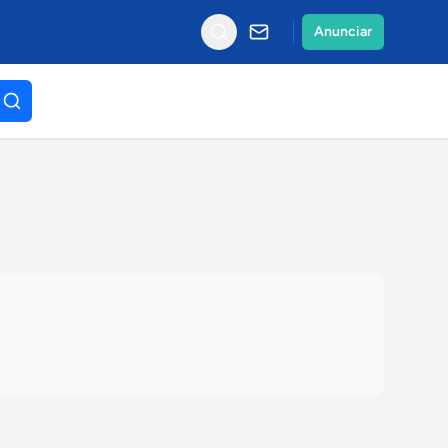
Anunciar