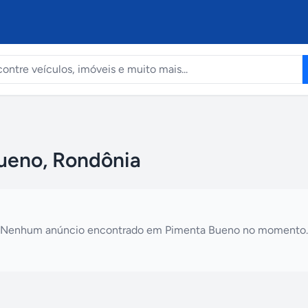
ueno, Rondônia
Nenhum anúncio encontrado em
Pimenta Bueno
no momento.