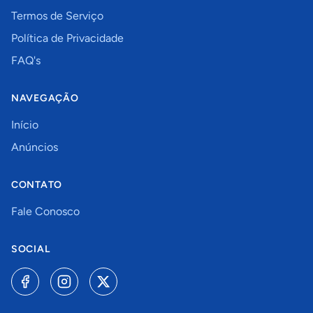
Termos de Serviço
Política de Privacidade
FAQ's
NAVEGAÇÃO
Início
Anúncios
CONTATO
Fale Conosco
SOCIAL