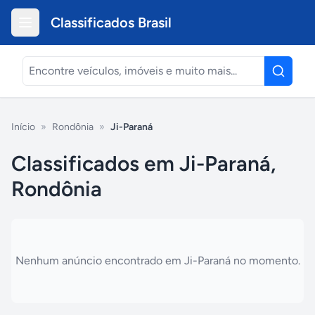
Classificados Brasil
Início
»
Rondônia
»
Ji-Paraná
Classificados em Ji-Paraná,
Rondônia
Nenhum anúncio encontrado em
Ji-Paraná
no momento.