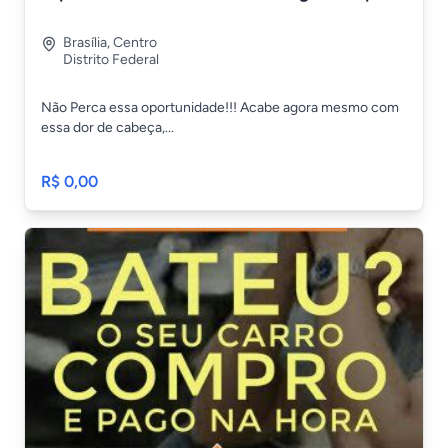
Brasília
,
Centro
Distrito Federal
Não Perca essa oportunidade!!! Acabe agora mesmo com
essa dor de cabeça,...
R$ 0,00