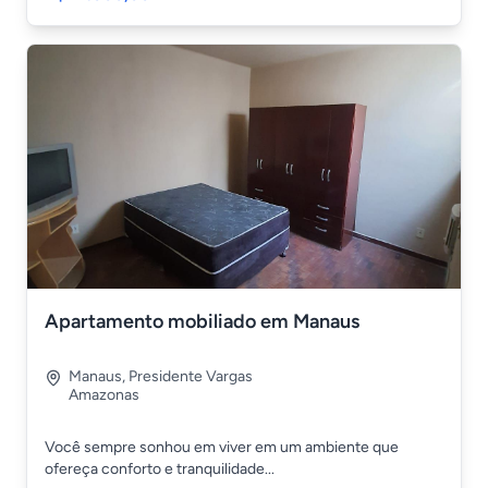
Apartamento mobiliado em Manaus
Manaus
,
Presidente Vargas
Amazonas
Você sempre sonhou em viver em um ambiente que
ofereça conforto e tranquilidade...