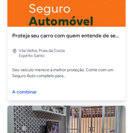
Proteja seu carro com quem entende de segurança
Vila Velha
,
Praia da Costa
Espírito Santo
Seu veículo merece a melhor proteção. Conte com um
Seguro Auto completo para...
A combinar