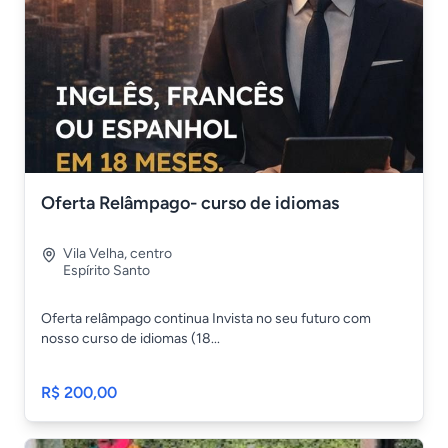
Oferta Relâmpago- curso de idiomas
Vila Velha
,
centro
Espírito Santo
Oferta relâmpago continua Invista no seu futuro com
nosso curso de idiomas (18...
R$ 200,00