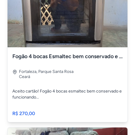
Fogão 4 bocas Esmaltec bem conservado e funcionando perfeito
Fortaleza
,
Parque Santa Rosa
Ceará
Aceito cartão! Fogão 4 bocas esmaltec bem conservado e
funcionando...
R$ 270,00