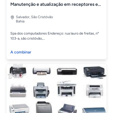
Manutenção e atualização em receptores em Salvador Ba
Salvador
,
São Cristóvão
Bahia
Spa dos computadores Endereço: rua lauro de freitas, nº
103-a, são cristóvão,...
A combinar