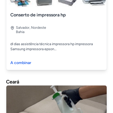
Conserto de impressora hp
Salvador
,
Nordeste
Bahia
dl dias assistência técnica impressora hp impressora
Samsung impressora epson...
A combinar
Ceará