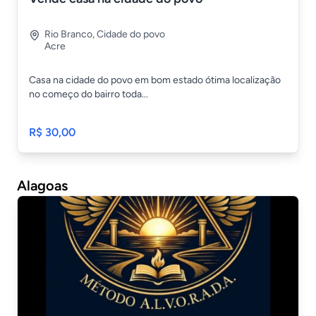
Rio Branco
,
Cidade do povo
Acre
Casa na cidade do povo em bom estado ótima localização
no começo do bairro toda...
R$ 30,00
Alagoas