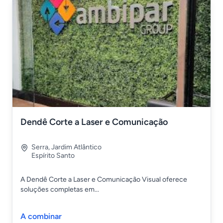
Dendê Corte a Laser e Comunicação
Serra
,
Jardim Atlântico
Espírito Santo
A Dendê Corte a Laser e Comunicação Visual oferece
soluções completas em...
A combinar