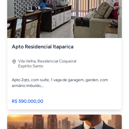
Apto Residencial Itaparica
Vila Velha
,
Residencial Coqueiral
Espírito Santo
Apto 2qts, com suíte, 1 vaga de garagem, garden, com
armário imbuído,...
R$ 590.000,00