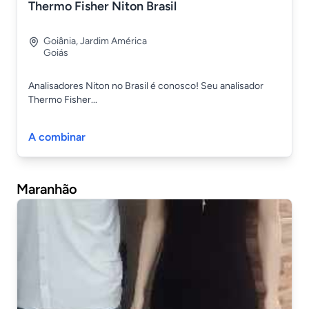
Thermo Fisher Niton Brasil
Goiânia
,
Jardim América
Goiás
Analisadores Niton no Brasil é conosco! Seu analisador
Thermo Fisher...
A combinar
Maranhão