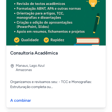
Consultoria Acadêmica
Manaus
,
Lago Azul
Amazonas
Organizamos e revisamos seu: - TCC e Monografias:
Estruturação completa ou...
A combinar