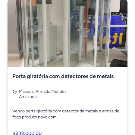
Porta giratória com detectores de metais
Manaus
,
Armado Mendes
Amazonas
Vendo porta giratória com detector de metais e armas de
fogo produto novo com...
R$ 12.000,00