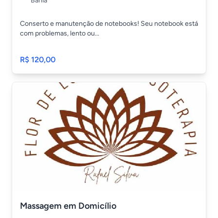
Bahia
Conserto e manutenção de notebooks! Seu notebook está
com problemas, lento ou...
R$ 120,00
Massagem em Domicílio