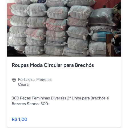
Roupas Moda Circular para Brechós
Fortaleza
,
Meireles
Ceará
300 Peças Femininas Diversas 2º Linha para Brechós e
Bazares Sendo: 300...
R$ 1,00