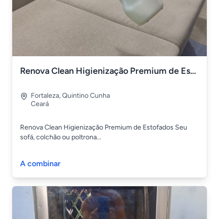
Renova Clean Higienização Premium de Estofados
Fortaleza
,
Quintino Cunha
Ceará
Renova Clean Higienização Premium de Estofados Seu
sofá, colchão ou poltrona...
A combinar