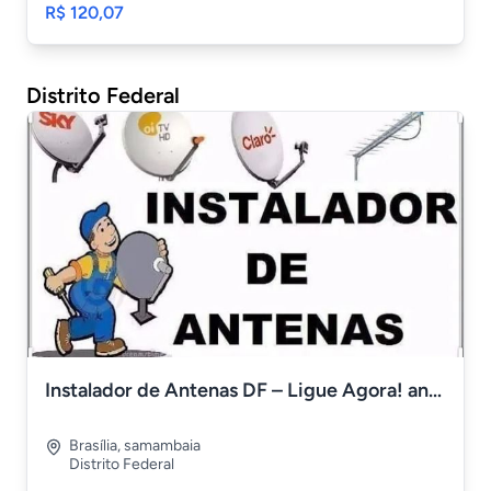
R$ 120,07
Distrito Federal
Instalador de Antenas DF – Ligue Agora! antenista DF
Brasília
,
samambaia
Distrito Federal