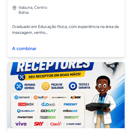
Itabuna
,
Centro
Bahia
Graduado em Educação física, com experiência na área da
massagem, venho...
A combinar