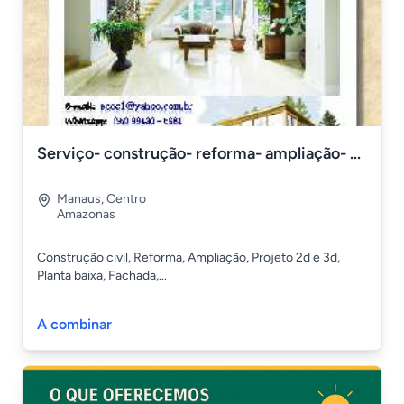
Serviço- construção- reforma- ampliação- pintura
Manaus
,
Centro
Amazonas
Construção civil, Reforma, Ampliação, Projeto 2d e 3d,
Planta baixa, Fachada,...
A combinar