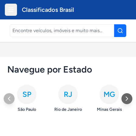
Classificados Brasil
Navegue por Estado
SP
RJ
MG
São Paulo
Rio de Janeiro
Minas Gerais