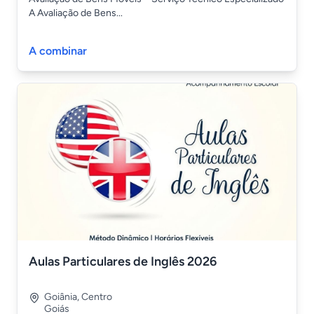
A Avaliação de Bens...
A combinar
Aulas Particulares de Inglês 2026
Goiânia
,
Centro
Goiás