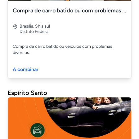
Compra de carro batido ou com problemas em geral
Brasília
,
Shis sul
Distrito Federal
Compra de carro batido ou veiculos com problemas
diversos.
A combinar
Espírito Santo