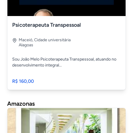
Psicoterapeuta Transpessoal
Maceió
,
Cidade universitária
Alagoas
Sou João Melo Psicoterapeuta Transpessoal, atuando no
desenvolvimento integral...
R$ 160,00
Amazonas