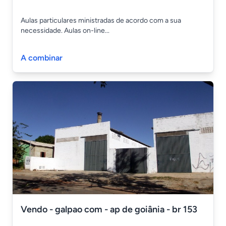
Aulas particulares ministradas de acordo com a sua
necessidade. Aulas on-line...
A combinar
Vendo - galpao com - ap de goiânia - br 153