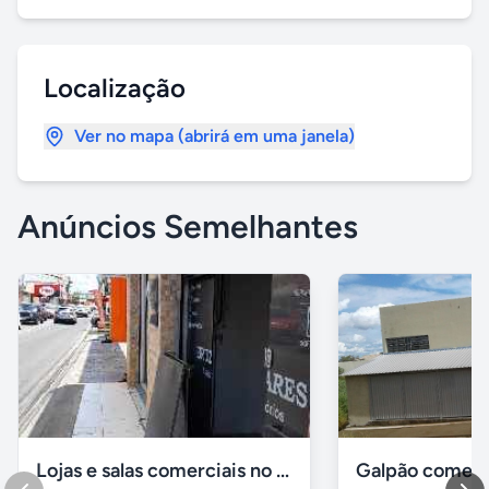
Localização
Ver no mapa (abrirá em uma janela)
Anúncios Semelhantes
Lojas e salas comerciais no vinhais
Galpão comerc