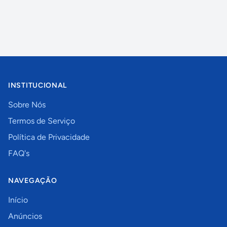
INSTITUCIONAL
Sobre Nós
Termos de Serviço
Política de Privacidade
FAQ's
NAVEGAÇÃO
Início
Anúncios