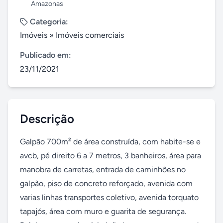
Amazonas
Categoria:
Imóveis
»
Imóveis comerciais
Publicado em:
23/11/2021
Descrição
Galpão 700m² de área construída, com habite-se e 
avcb, pé direito 6 a 7 metros, 3 banheiros, área para 
manobra de carretas, entrada de caminhões no 
galpão, piso de concreto reforçado, avenida com 
varias linhas transportes coletivo, avenida torquato 
tapajós, área com muro e guarita de segurança. 