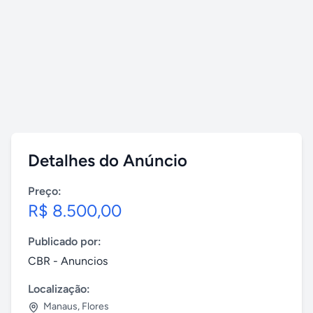
Detalhes do Anúncio
Preço:
R$ 8.500,00
Publicado por:
CBR - Anuncios
Localização:
Manaus
,
Flores