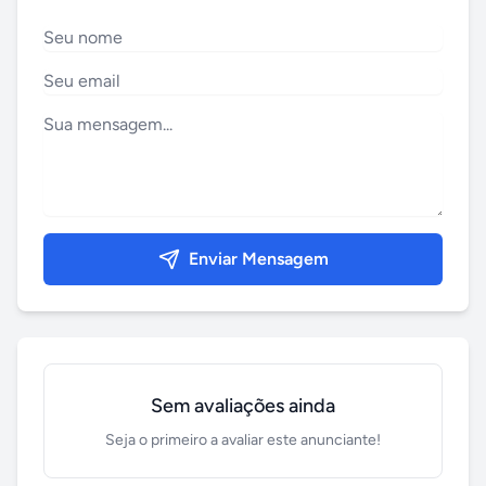
Enviar Mensagem
Sem avaliações ainda
Seja o primeiro a avaliar este anunciante!