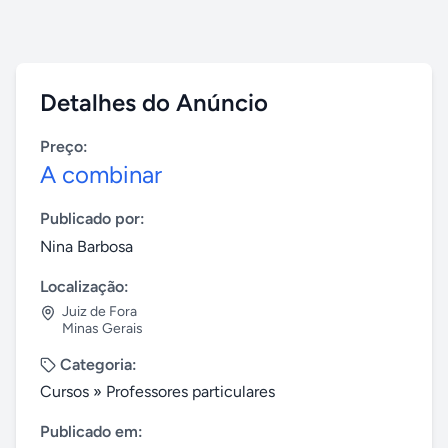
Detalhes do Anúncio
Preço:
A combinar
Publicado por:
Nina Barbosa
Localização:
Juiz de Fora
Minas Gerais
Categoria:
Cursos
»
Professores particulares
Publicado em: