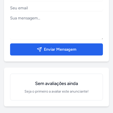
Enviar Mensagem
Sem avaliações ainda
Seja o primeiro a avaliar este anunciante!