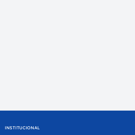
INSTITUCIONAL