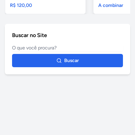
R$ 120,00
A combinar
Buscar no Site
Buscar