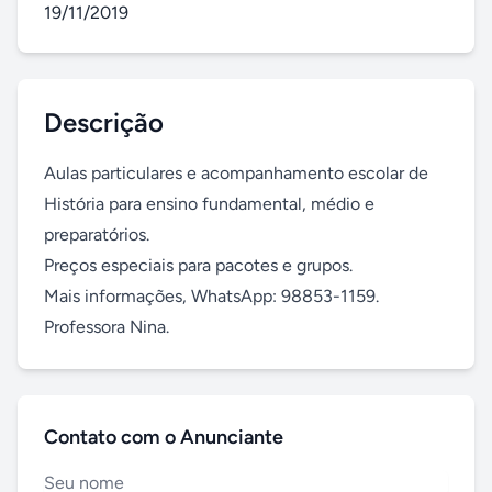
19/11/2019
Descrição
Aulas particulares e acompanhamento escolar de 
História para ensino fundamental, médio e 
preparatórios. 

Preços especiais para pacotes e grupos.

Mais informações, WhatsApp: 98853-1159. 
Professora Nina.
Contato com o Anunciante