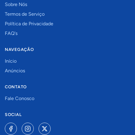
Sobre Nós
Termos de Serviço
Política de Privacidade
FAQ's
NAVEGAÇÃO
Início
Anúncios
CONTATO
Fale Conosco
SOCIAL