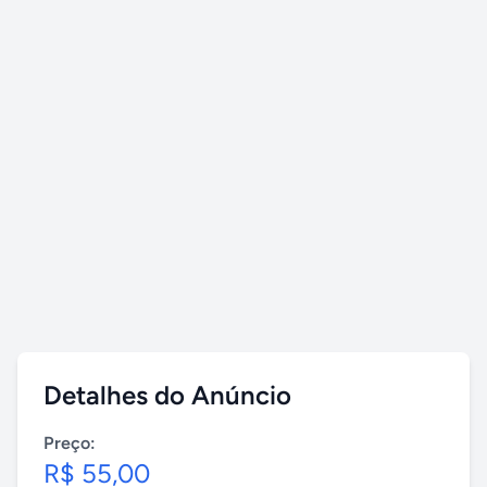
Detalhes do Anúncio
Preço:
R$ 55,00