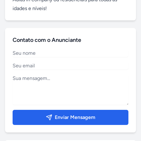
idades e níveis!
Contato com o Anunciante
Enviar Mensagem