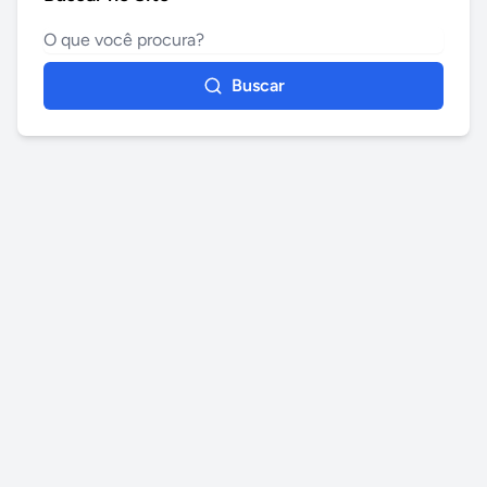
Buscar