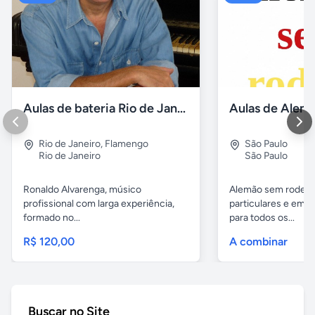
Aulas de bateria Rio de Janeiro
Rio de Janeiro
,
Flamengo
São Paulo
Rio de Janeiro
São Paulo
Ronaldo Alvarenga, músico
Alemão sem rodeios
profissional com larga experiência,
particulares e em 
formado no...
para todos os...
R$ 120,00
A combinar
Buscar no Site