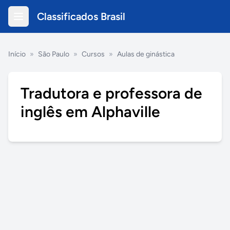
Classificados Brasil
Início
»
São Paulo
»
Cursos
»
Aulas de ginástica
Tradutora e professora de
inglês em Alphaville