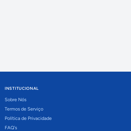
INSTITUCIONAL
Sobre Nós
Termos de Serviço
Política de Privacidade
FAQ's