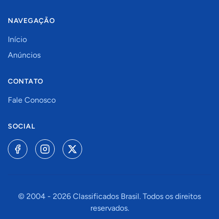
NAVEGAÇÃO
Início
Anúncios
CONTATO
Fale Conosco
SOCIAL
© 2004 -
2026
Classificados Brasil. Todos os direitos
reservados.