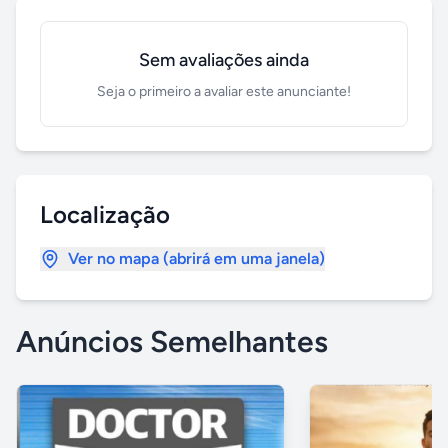
Sem avaliações ainda
Seja o primeiro a avaliar este anunciante!
Localização
Ver no mapa (abrirá em uma janela)
Anúncios Semelhantes